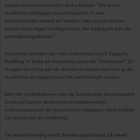
Saxion bestuursvoorzitter Anka Mulder “We leren
studenten bijdragen en participeren in een
internationale wereld en werken mee aan projecten
buiten onze eigen landsgrenzen, die bijdragen aan de
ontwikkelingsdoelen”.
Studenten werken aan het onderwijsproject ‘Capacity
Building’ in India en innovaties zoals de “Sheltersuit”. Ze
dragen direct bij aan de doelen en tonen aan hoe je als
studenten en hogeschool het verschil kunt maken.
Met het ondertekenen van de Sustainable Development
Goals wil Saxion studenten en medewerkers
enthousiasmeren en tevens laten bijdragen door middel
van projecten en onderwijs.
De ondertekening vindt donderdagmiddag 29 maart