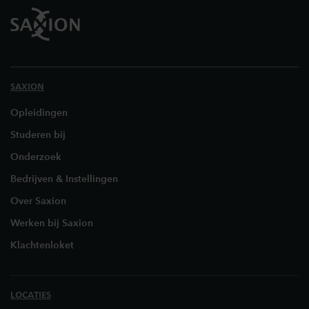
SAXION
Opleidingen
Studeren bij
Onderzoek
Bedrijven & Instellingen
Over Saxion
Werken bij Saxion
Klachtenloket
LOCATIES