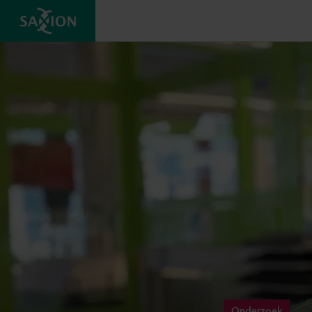
Onderzoek