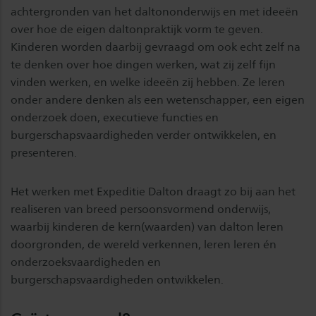
achtergronden van het daltononderwijs en met ideeën
over hoe de eigen daltonpraktijk vorm te geven.
Kinderen worden daarbij gevraagd om ook echt zelf na
te denken over hoe dingen werken, wat zij zelf fijn
vinden werken, en welke ideeën zij hebben. Ze leren
onder andere denken als een wetenschapper, een eigen
onderzoek doen, executieve functies en
burgerschapsvaardigheden verder ontwikkelen, en
presenteren.
Het werken met Expeditie Dalton draagt zo bij aan het
realiseren van breed persoonsvormend onderwijs,
waarbij kinderen de kern(waarden) van dalton leren
doorgronden, de wereld verkennen, leren leren én
onderzoeksvaardigheden en
burgerschapsvaardigheden ontwikkelen.