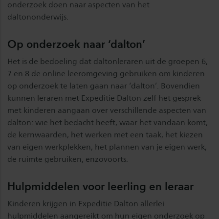
onderzoek doen naar aspecten van het
daltononderwijs.
Op onderzoek naar ‘dalton’
Het is de bedoeling dat daltonleraren uit de groepen 6,
7 en 8 de online leeromgeving gebruiken om kinderen
op onderzoek te laten gaan naar ‘dalton’. Bovendien
kunnen leraren met Expeditie Dalton zelf het gesprek
met kinderen aangaan over verschillende aspecten van
dalton: wie het bedacht heeft, waar het vandaan komt,
de kernwaarden, het werken met een taak, het kiezen
van eigen werkplekken, het plannen van je eigen werk,
de ruimte gebruiken, enzovoorts.
Hulpmiddelen voor leerling en leraar
Kinderen krijgen in Expeditie Dalton allerlei
hulpmiddelen aangereikt om hun eigen onderzoek op