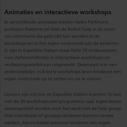
Animaties en interactieve workshops
In verschillende animaties bieden Helen Parkhurst,
professor Kweenie en Stan de Robot hulp in de vorm
van informatie die gebruikt kan worden in de
workshops en in het eigen onderzoek van de kinderen.
Er zijn in Expeditie Dalton maar liefst 20 onderwerpen
over daltononderwijs in interactieve workshops en
verdiepingsworkshops uitgewerkt. Daarnaast is er een
onderzoekslijn: in 8 korte workshops leren kinderen een
eigen onderzoek op te zetten en uit te voeren.
Leraren zijn vrij hoe ze Expeditie Dalton inzetten. Er kan
met de 20 workshops een programma naar eigen keuze
samengesteld worden voor het werk met de hele groep.
Ook individuele of groepjes kinderen kunnen ermee
werken, bijvoorbeeld wanneer kinderen een eigen