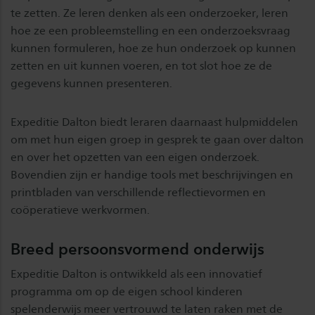
te zetten. Ze leren denken als een onderzoeker, leren
hoe ze een probleemstelling en een onderzoeksvraag
kunnen formuleren, hoe ze hun onderzoek op kunnen
zetten en uit kunnen voeren, en tot slot hoe ze de
gegevens kunnen presenteren.
Expeditie Dalton biedt leraren daarnaast hulpmiddelen
om met hun eigen groep in gesprek te gaan over dalton
en over het opzetten van een eigen onderzoek.
Bovendien zijn er handige tools met beschrijvingen en
printbladen van verschillende reflectievormen en
coöperatieve werkvormen.
Breed persoonsvormend onderwijs
Expeditie Dalton is ontwikkeld als een innovatief
programma om op de eigen school kinderen
spelenderwijs meer vertrouwd te laten raken met de