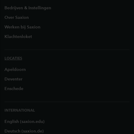
Bedrijven & Instellingen
Over Saxion
Werken bij Saxion
Klachtenloket
LOCATIES
Apeldoorn
Deventer
Enschede
INTERNATIONAL
English (saxion.edu)
Deutsch (saxion.de)