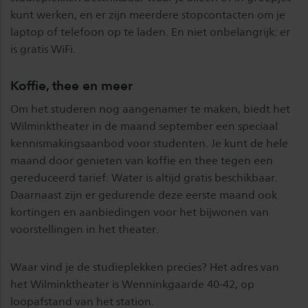
kunt werken, en er zijn meerdere stopcontacten om je
laptop of telefoon op te laden. En niet onbelangrijk: er
is gratis WiFi.
Koffie, thee en meer
Om het studeren nog aangenamer te maken, biedt het
Wilminktheater in de maand september een speciaal
kennismakingsaanbod voor studenten. Je kunt de hele
maand door genieten van koffie en thee tegen een
gereduceerd tarief. Water is altijd gratis beschikbaar.
Daarnaast zijn er gedurende deze eerste maand ook
kortingen en aanbiedingen voor het bijwonen van
voorstellingen in het theater.
Waar vind je de studieplekken precies? Het adres van
het Wilminktheater is Wenninkgaarde 40-42, op
loopafstand van het station.