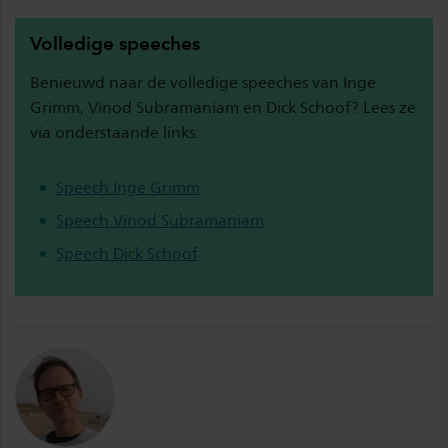
Volledige speeches
Benieuwd naar de volledige speeches van Inge
Grimm, Vinod Subramaniam en Dick Schoof? Lees ze
via onderstaande links:
Speech Inge Grimm
Speech Vinod Subramaniam
Speech Dick Schoof