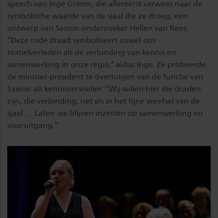
speech van Inge Grimm, die allereerst verwees naar de
symbolische waarde van de sjaal die ze droeg, een
ontwerp van Saxion-onderzoeker Hellen van Rees.
“Deze rode draad symboliseert zowel ons
textielverleden als de verbinding van kennis en
samenwerking in onze regio,” aldus Inge. Ze probeerde
de minister-president te overtuigen van de functie van
Saxion als kennisversneller: “Wij willen hier die draden
zijn, die verbinding, net als in het fijne weefsel van de
sjaal … Laten we blijven inzetten op samenwerking en
vooruitgang.”