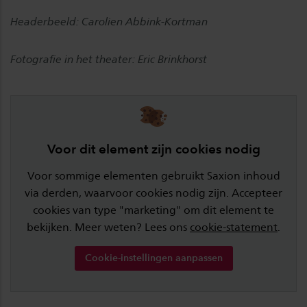
Headerbeeld: Carolien Abbink-Kortman
Fotografie in het theater: Eric Brinkhorst
Voor dit element zijn cookies nodig
Voor sommige elementen gebruikt Saxion inhoud
via derden, waarvoor cookies nodig zijn. Accepteer
cookies van type "marketing" om dit element te
bekijken. Meer weten? Lees ons
cookie-statement
.
Cookie-instellingen aanpassen