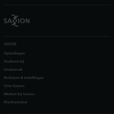
SAXION
Opleidingen
Studeren bij
Onderzoek
Bedrijven & Instellingen
Over Saxion
Werken bij Saxion
Klachtenloket