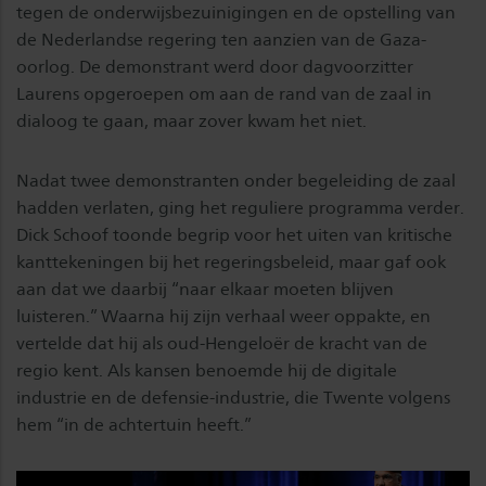
tegen de onderwijsbezuinigingen en de opstelling van
de Nederlandse regering ten aanzien van de Gaza-
oorlog. De demonstrant werd door dagvoorzitter
Laurens opgeroepen om aan de rand van de zaal in
dialoog te gaan, maar zover kwam het niet.
Nadat twee demonstranten onder begeleiding de zaal
hadden verlaten, ging het reguliere programma verder.
Dick Schoof toonde begrip voor het uiten van kritische
kanttekeningen bij het regeringsbeleid, maar gaf ook
aan dat we daarbij “naar elkaar moeten blijven
luisteren.” Waarna hij zijn verhaal weer oppakte, en
vertelde dat hij als oud-Hengeloër de kracht van de
regio kent. Als kansen benoemde hij de digitale
industrie en de defensie-industrie, die Twente volgens
hem “in de achtertuin heeft.”