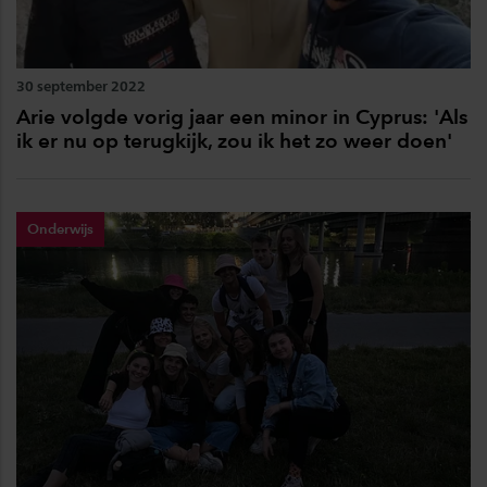
30 september 2022
Arie volgde vorig jaar een minor in Cyprus: 'Als
ik er nu op terugkijk, zou ik het zo weer doen'
Onderwijs