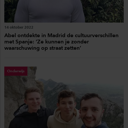
14 oktober 2022
Abel ontdekte in Madrid de cultuurverschillen
met Spanje: ‘Ze kunnen je zonder
waarschuwing op straat zetten’
Onderwijs