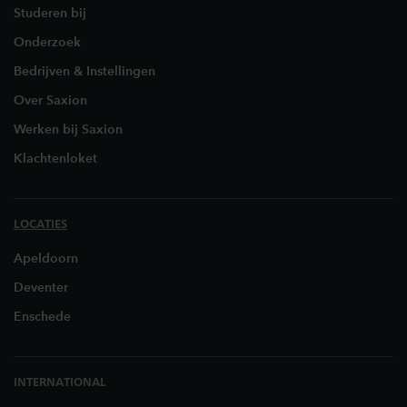
Studeren bij
Onderzoek
Bedrijven & Instellingen
Over Saxion
Werken bij Saxion
Klachtenloket
LOCATIES
Apeldoorn
Deventer
Enschede
INTERNATIONAL