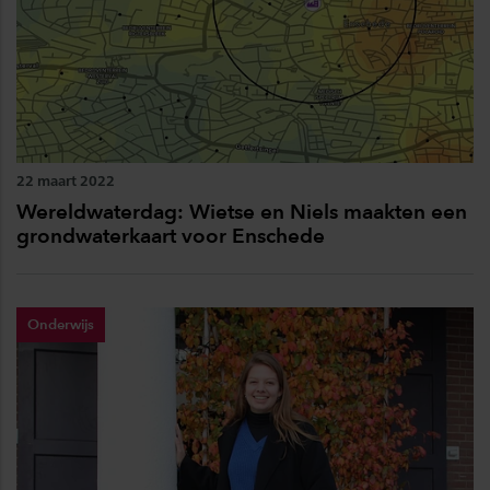
22 maart 2022
Wereldwaterdag: Wietse en Niels maakten een
grondwaterkaart voor Enschede
Onderwijs