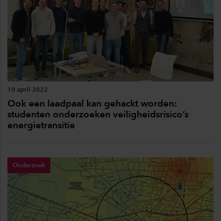
19 april 2022
Ook een laadpaal kan gehackt worden:
studenten onderzoeken veiligheidsrisico’s
energietransitie
Onderzoek