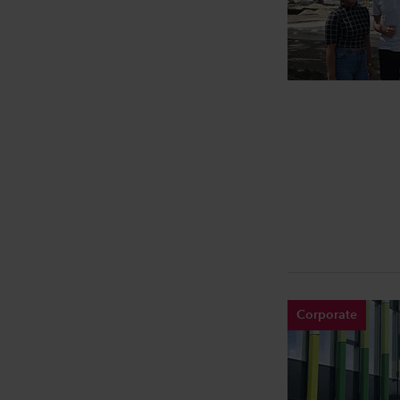
Corporate