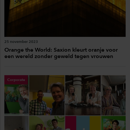
25 november 2023
Orange the World: Saxion kleurt oranje voor
een wereld zonder geweld tegen vrouwen
Corporate