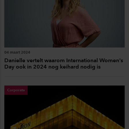
04 maart 2024
Danielle vertelt waarom International Women's
Day ook in 2024 nog keihard nodig is
Corporate