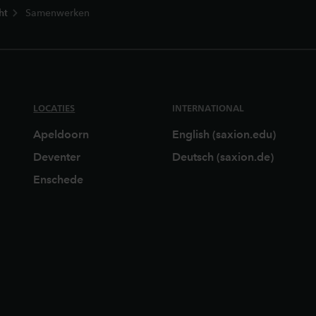
ht
Samenwerken
LOCATIES
INTERNATIONAL
Apeldoorn
English (saxion.edu)
Deventer
Deutsch (saxion.de)
Enschede