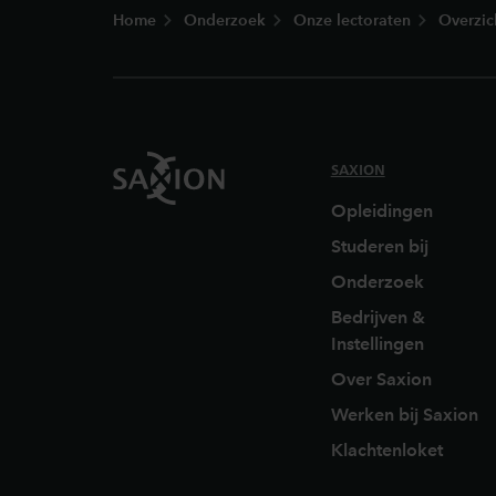
Home
Onderzoek
Onze lectoraten
Overzic
SAXION
Opleidingen
Studeren bij
Onderzoek
Bedrijven &
Instellingen
Over Saxion
Werken bij Saxion
Klachtenloket