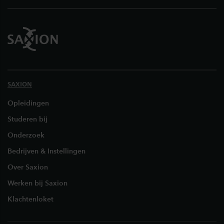
SAXION
Opleidingen
Studeren bij
Onderzoek
Bedrijven & Instellingen
Over Saxion
Werken bij Saxion
Klachtenloket