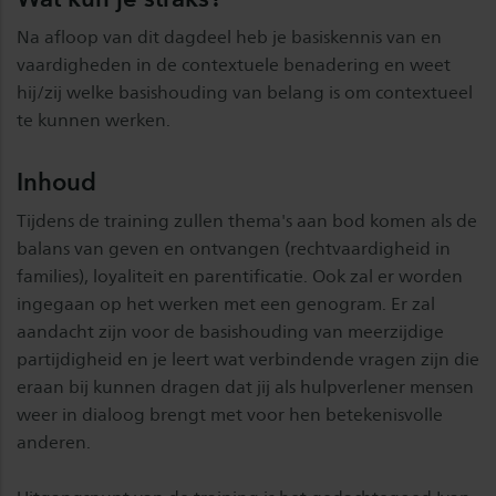
Na afloop van dit dagdeel heb je basiskennis van en
vaardigheden in de contextuele benadering en weet
hij/zij welke basishouding van belang is om contextueel
te kunnen werken.
Inhoud
Tijdens de training zullen thema's aan bod komen als de
balans van geven en ontvangen (rechtvaardigheid in
families), loyaliteit en parentificatie. Ook zal er worden
ingegaan op het werken met een genogram. Er zal
aandacht zijn voor de basishouding van meerzijdige
partijdigheid en je leert wat verbindende vragen zijn die
eraan bij kunnen dragen dat jij als hulpverlener mensen
weer in dialoog brengt met voor hen betekenisvolle
anderen.