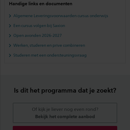
Handige links en documenten
Algemene Leveringsvoorwaarden cursus onderwijs
Een cursus volgen bij Saxion
Open avonden 2026-2027
Werken, studeren en prive combineren
Studeren met een ondersteuningsvraag
Is dit het programma dat je zoekt?
Of kijk je liever nog even rond?
Bekijk het complete aanbod