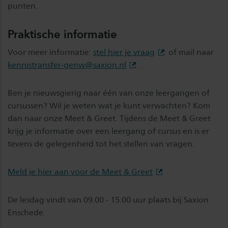
punten.
Praktische informatie
Voor meer informatie:
stel hier je vraag
of mail naar
kennistransfer-genw@saxion.nl
.
Ben je nieuwsgierig naar één van onze leergangen of
cursussen? Wil je weten wat je kunt verwachten? Kom
dan naar onze Meet & Greet. Tijdens de Meet & Greet
krijg je informatie over een leergang of cursus en is er
tevens de gelegenheid tot het stellen van vragen.
Meld je hier aan voor de Meet & Greet
De lesdag vindt van 09.00 - 15.00 uur plaats bij Saxion
Enschede.