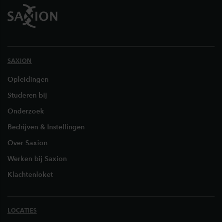
SAXION
Opleidingen
Studeren bij
Onderzoek
Bedrijven & Instellingen
Over Saxion
Werken bij Saxion
Klachtenloket
LOCATIES