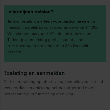
In termijnen betalen?
Termijnbetaling is
alleen voor particulieren
en is
meestal mogelijk bij cursusbedragen vanaf € 1.000.
We rekenen hiervoor € 24 administratiekosten.
Tijdens je aanmelding geef je aan of je het
cursusbedrag in termijnen of in één keer wilt
betalen.
Toelating en aanmelden
Dit is een training op hbo-niveau, bedoeld voor sociaal
werkers die een opleiding hebben afgerond op of
werkzaam zijn in functies op dit niveau.