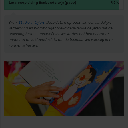
​Lerarenopleiding Basisonderwijs (pabo)
96%
Bron:
Studie in Cijfers
. Deze data is op basis van een landelijke
vergelijking en wordt opgebouwd gedurende de jaren dat de
opleiding bestaat. Relatief nieuwe studies hebben daardoor
minder of onvoldoende data om de baankansen volledig in te
kunnen schatten.