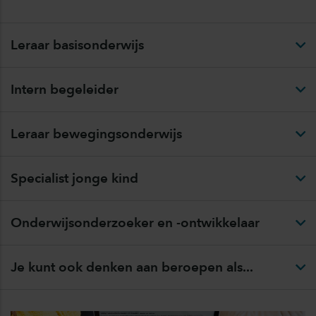
Leraar basisonderwijs
Intern begeleider
​Leraar bewegingsonderwijs
​Specialist jonge kind
​Onderwijsonderzoeker en -ontwikkelaar
Je kunt ook denken aan beroepen als...