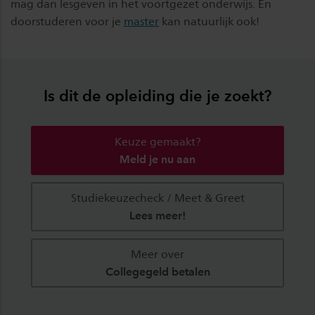
mag dan lesgeven in het voortgezet onderwijs. En
doorstuderen voor je
master
kan natuurlijk ook!
Is dit de opleiding die je zoekt?
Keuze gemaakt?
Meld je nu aan
Studiekeuzecheck / Meet & Greet
Lees meer!
Meer over
Collegegeld betalen