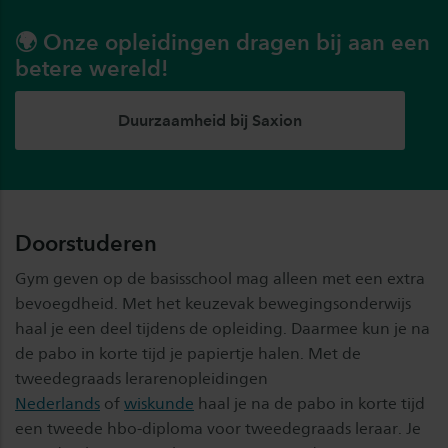
🌍 Onze opleidingen dragen bij aan een
betere wereld!
Duurzaamheid bij Saxion
Doorstuderen
Gym geven op de basisschool mag alleen met een extra
bevoegdheid. Met het keuzevak bewegingsonderwijs
haal je een deel tijdens de opleiding. Daarmee kun je na
de pabo in korte tijd je papiertje halen. Met de
tweedegraads lerarenopleidingen
Nederlands
of
wiskunde
haal je na de pabo in korte tijd
een tweede hbo-diploma voor tweedegraads leraar. Je