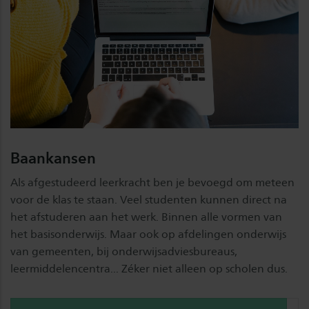
Baankansen
Als afgestudeerd leerkracht ben je bevoegd om meteen
voor de klas te staan. Veel studenten kunnen direct na
het afstuderen aan het werk. Binnen alle vormen van
het basisonderwijs. Maar ook op afdelingen onderwijs
van gemeenten, bij onderwijsadviesbureaus,
leermiddelencentra... Zéker niet alleen op scholen dus.