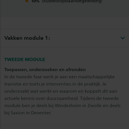
Studieloopbaanbegeleiding:
10%
Vakken module 1:
TWEEDE MODULE
Toepassen, onderzoeken en afronden
In de tweede fase werk je aan een maatschappelijke
transitie en toets je interventies in de praktijk. Je
onderzoekt wat werkt en waarom en koppelt dit aan
actuele kennis over duurzaamheid. Tijdens de tweede
module ben je deels bij Windesheim in Zwolle en deels
bij Saxion in Deventer.