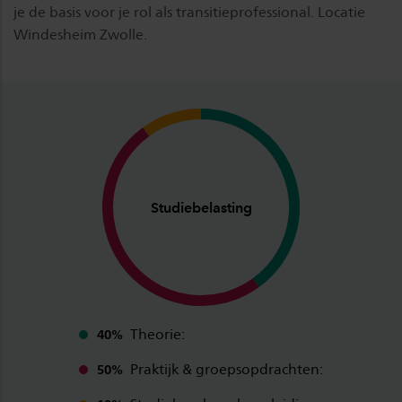
je de basis voor je rol als transitieprofessional. Locatie
Windesheim Zwolle.
Studiebelasting
Theorie:
40%
Praktijk & groepsopdrachten:
50%