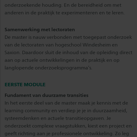
onderzoekende houding. En de bereidheid om met
anderen in de praktijk te experimenteren en te leren.
Samenwerking met lectoraten
De master is nauw verbonden met toegepast onderzoek
van de lectoraten van hogeschool Windesheim en
Saxion. Daardoor sluit de inhoud van de opleiding direct
aan op actuele ontwikkelingen in de praktijk en op
langlopende onderzoeksprogramma’s.
EERSTE MODULE
Fundament van duurzame transities
In het eerste deel van de master maak je kennis met de
learning community en verdiep je je in duurzaamheid,
systeemdenken en actuele transitieopgaven. Je
onderzoekt complexe vraagstukken, kiest een project en
geeft richting aan je professionele ontwikkeling. Zo leg