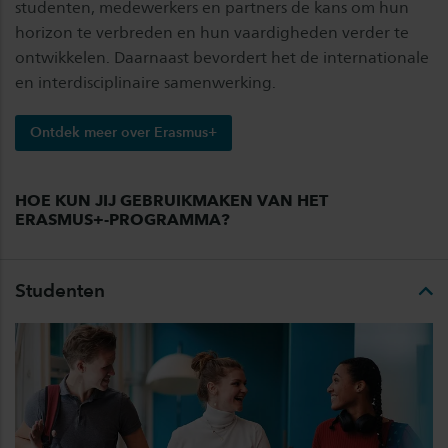
studenten, medewerkers en partners de kans om hun
horizon te verbreden en hun vaardigheden verder te
ontwikkelen. Daarnaast bevordert het de internationale
en interdisciplinaire samenwerking.
Ontdek meer over Erasmus+
HOE KUN JIJ GEBRUIKMAKEN VAN HET
ERASMUS+-PROGRAMMA?
Studenten