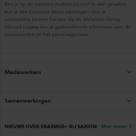
Ben je op dit moment student bij ons? In veel gevallen
kun je een Erasmus+ beurs aanvragen voor je
uitwisseling binnen Europa. Op de MySaxion Going
Abroad-pagina lees je gedetailleerde informatie over de
voorwaarden en het aanvraagproces.
Medewerkers
Samenwerkingen
NIEUWS OVER ERASMUS+ BIJ SAXION
Meer nieuws