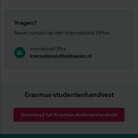
Vragen?
Neem contact op met International Office.
International Office
internationaloffice@saxion.nl
Erasmus-studentenhandvest
Download het Erasmus-studentenhandvest