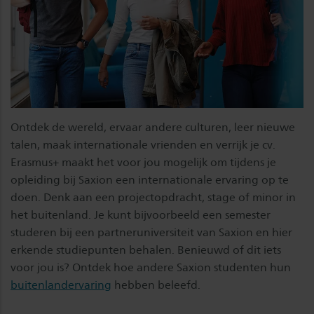
Ontdek de wereld, ervaar andere culturen, leer nieuwe
talen, maak internationale vrienden en verrijk je cv.
Erasmus+ maakt het voor jou mogelijk om tijdens je
opleiding bij Saxion een internationale ervaring op te
doen. Denk aan een projectopdracht, stage of minor in
het buitenland. Je kunt bijvoorbeeld een semester
studeren bij een partneruniversiteit van Saxion en hier
erkende studiepunten behalen. Benieuwd of dit iets
voor jou is? Ontdek hoe andere Saxion studenten hun
buitenlandervaring
hebben beleefd.