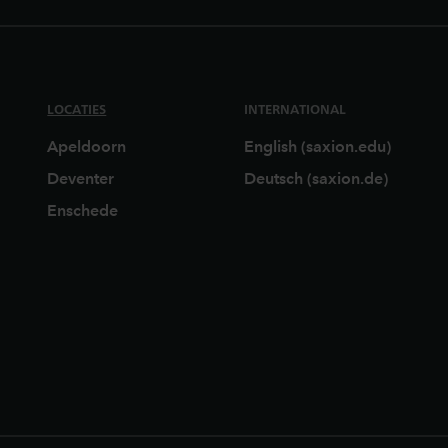
LOCATIES
INTERNATIONAL
Apeldoorn
English (saxion.edu)
Deventer
Deutsch (saxion.de)
Enschede