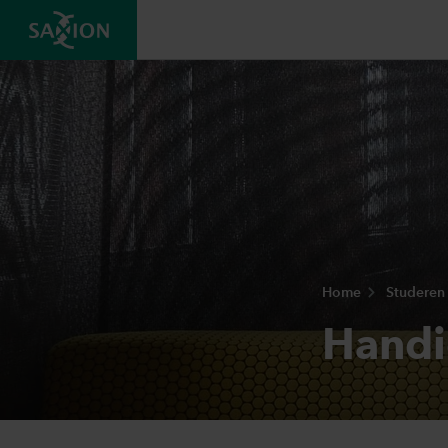
Home
Studeren 
Handi