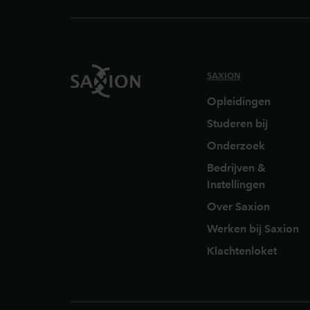
SAXION
Opleidingen
Studeren bij
Onderzoek
Bedrijven &
Instellingen
Over Saxion
Werken bij Saxion
Klachtenloket