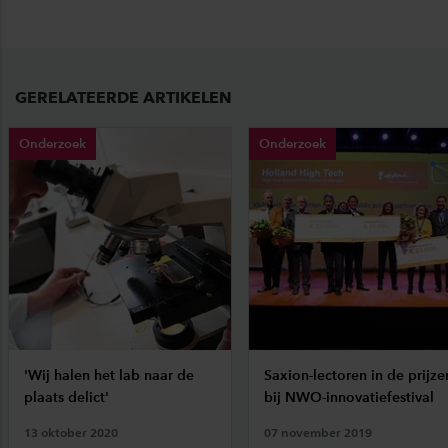
GERELATEERDE ARTIKELEN
Onderzoek
Onderzoek
'Wij halen het lab naar de
Saxion-lectoren in de prijze
plaats delict'
bij NWO-innovatiefestival
13 oktober 2020
07 november 2019