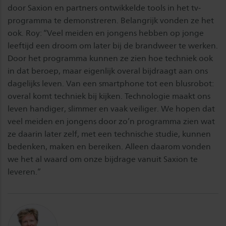
door Saxion en partners ontwikkelde tools in het tv-
programma te demonstreren. Belangrijk vonden ze het
ook. Roy: “Veel meiden en jongens hebben op jonge
leeftijd een droom om later bij de brandweer te werken.
Door het programma kunnen ze zien hoe techniek ook
in dat beroep, maar eigenlijk overal bijdraagt aan ons
dagelijks leven. Van een smartphone tot een blusrobot:
overal komt techniek bij kijken. Technologie maakt ons
leven handiger, slimmer en vaak veiliger. We hopen dat
veel meiden en jongens door zo’n programma zien wat
ze daarin later zelf, met een technische studie, kunnen
bedenken, maken en bereiken. Alleen daarom vonden
we het al waard om onze bijdrage vanuit Saxion te
leveren.”