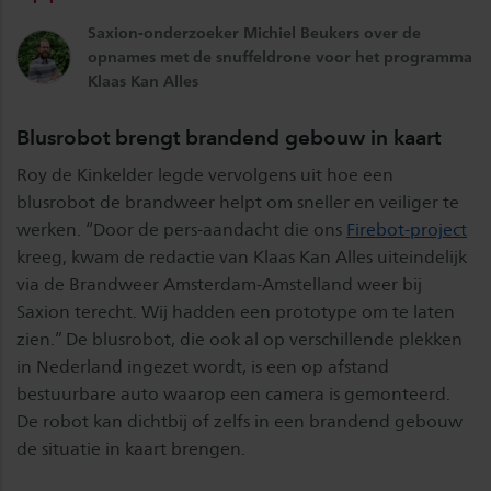
Saxion-onderzoeker Michiel Beukers over de
opnames met de snuffeldrone voor het programma
Klaas Kan Alles
Blusrobot brengt brandend gebouw in kaart
Roy de Kinkelder legde vervolgens uit hoe een
blusrobot de brandweer helpt om sneller en veiliger te
werken. “Door de pers-aandacht die ons
Firebot-project
kreeg, kwam de redactie van Klaas Kan Alles uiteindelijk
via de Brandweer Amsterdam-Amstelland weer bij
Saxion terecht. Wij hadden een prototype om te laten
zien.” De blusrobot, die ook al op verschillende plekken
in Nederland ingezet wordt, is een op afstand
bestuurbare auto waarop een camera is gemonteerd.
De robot kan dichtbij of zelfs in een brandend gebouw
de situatie in kaart brengen.