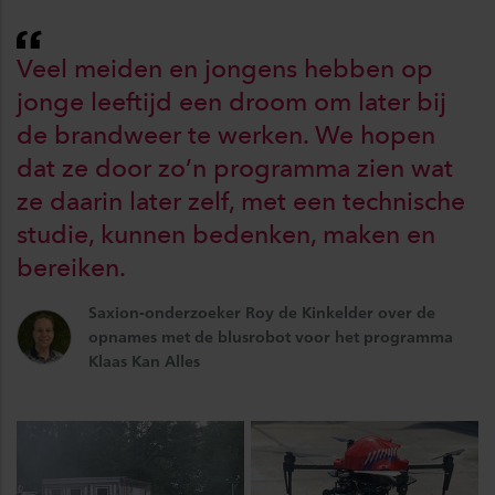
Veel meiden en jongens hebben op
jonge leeftijd een droom om later bij
de brandweer te werken. We hopen
dat ze door zo’n programma zien wat
ze daarin later zelf, met een technische
studie, kunnen bedenken, maken en
bereiken.
Saxion-onderzoeker Roy de Kinkelder over de
opnames met de blusrobot voor het programma
Klaas Kan Alles