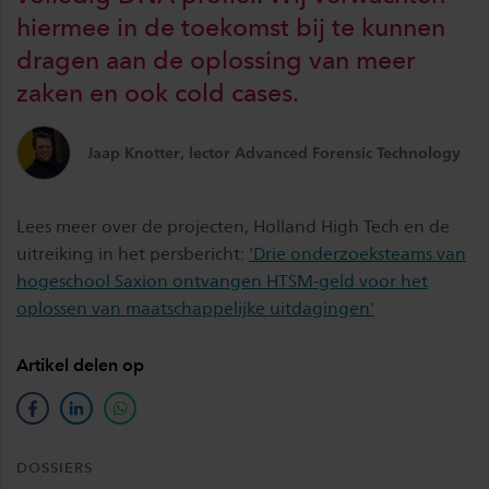
hiermee in de toekomst bij te kunnen
dragen aan de oplossing van meer
zaken en ook cold cases.
Jaap Knotter, lector Advanced Forensic Technology
Lees meer over de projecten, Holland High Tech en de
uitreiking in het persbericht:
'Drie onderzoeksteams van
hogeschool Saxion ontvangen HTSM-geld voor het
oplossen van maatschappelijke uitdagingen'
Artikel delen op
facebook
linkedin
whatsapp
DOSSIERS