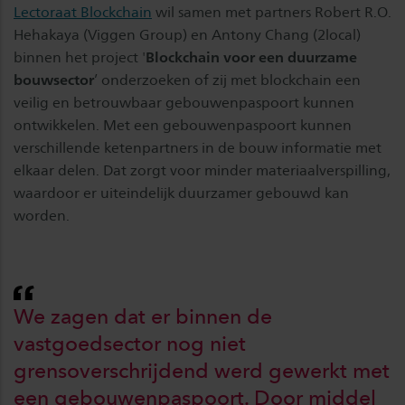
Lectoraat Blockchain
wil samen met partners Robert R.O.
Hehakaya (Viggen Group) en Antony Chang (2local)
binnen het project '
Blockchain voor een duurzame
bouwsector
’ onderzoeken of zij met blockchain een
veilig en betrouwbaar gebouwenpaspoort kunnen
ontwikkelen. Met een gebouwenpaspoort kunnen
verschillende ketenpartners in de bouw informatie met
elkaar delen. Dat zorgt voor minder materiaalverspilling,
waardoor er uiteindelijk duurzamer gebouwd kan
worden.
We zagen dat er binnen de
vastgoedsector nog niet
grensoverschrijdend werd gewerkt met
een gebouwenpaspoort. Door middel