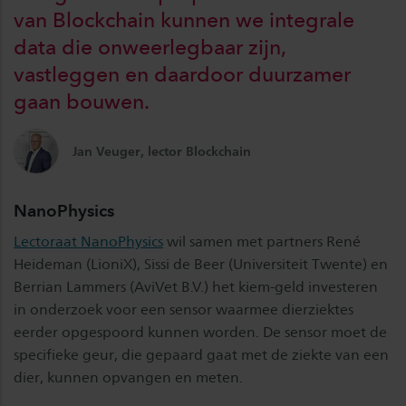
van Blockchain kunnen we integrale
data die onweerlegbaar zijn,
vastleggen en daardoor duurzamer
gaan bouwen.
Jan Veuger, lector Blockchain
NanoPhysics
Lectoraat NanoPhysics
wil samen met partners René
Heideman (LioniX), Sissi de Beer (Universiteit Twente) en
Berrian Lammers (AviVet B.V.) het kiem-geld investeren
in onderzoek voor een sensor waarmee dierziektes
eerder opgespoord kunnen worden. De sensor moet de
specifieke geur, die gepaard gaat met de ziekte van een
dier, kunnen opvangen en meten.