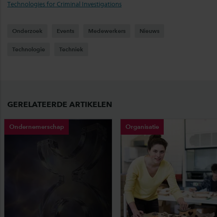
Technologies for Criminal Investigations
Onderzoek
Events
Medewerkers
Nieuws
Technologie
Techniek
GERELATEERDE ARTIKELEN
Ondernemerschap
Organisatie