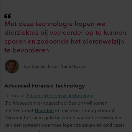
Met deze technologie hopen we
dierziektes bij vee eerder op te kunnen
sporen en zodoende het dierenwelzijn
te bevorderen
Cas Damen, lector NanoPhysics
Advanced Forensic Technology
Lectoraat
Advanced Forensic Technology
(Politieacademie/hogeschool Saxion) wil samen
met lectoraat
NanoBio
en microtechnologiebedrijf
Micronit het kiem-geld besteden aan het ontwikkelen
van een systeem waarmee lopende zaken en cold cases