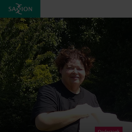
Onderzoek