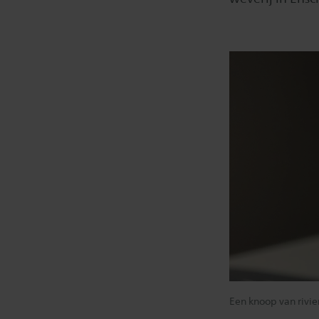
Een knoop van rivie