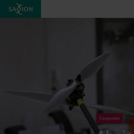
Corporate