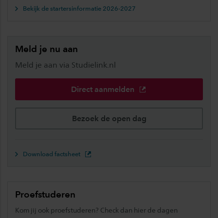
Bekijk de startersinformatie 2026-2027
Meld je nu aan
Meld je aan via Studielink.nl
Direct aanmelden
Bezoek de open dag
Download factsheet
Proefstuderen
Kom jij ook proefstuderen? Check dan hier de dagen