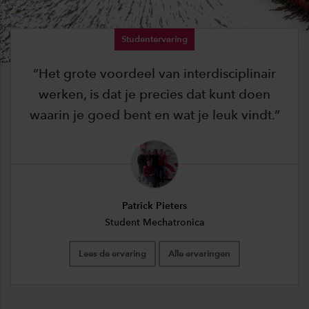
Studentervaring
Het grote voordeel van interdisciplinair
werken, is dat je precies dat kunt doen
waarin je goed bent en wat je leuk vindt.
Patrick Pieters
Student Mechatronica
Lees de ervaring
Alle ervaringen