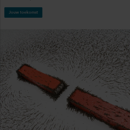
Jouw toekomst