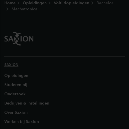
Home
Opleidingen
Voltijdopleidingen
Bachelor
Mechatronica
SAXION
Opleidingen
Studeren bij
Onderzoek
Bedrijven & Instellingen
Over Saxion
Werken bij Saxion