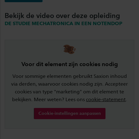
Bekijk de video over deze opleiding
DE STUDIE MECHATRONICA IN EEN NOTENDOP
Voor dit element zijn cookies nodig
Voor sommige elementen gebruikt Saxion inhoud
via derden, waarvoor cookies nodig zijn. Accepteer
cookies van type "marketing" om dit element te
bekijken. Meer weten? Lees ons
cookie-statement
.
Cookie-instellingen aanpassen