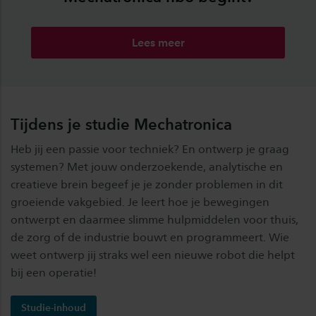
Lees meer
Tijdens je studie Mechatronica
Heb jij een passie voor techniek? En ontwerp je graag
systemen? Met jouw onderzoekende, analytische en
creatieve brein begeef je je zonder problemen in dit
groeiende vakgebied. Je leert hoe je bewegingen
ontwerpt en daarmee slimme hulpmiddelen voor thuis,
de zorg of de industrie bouwt en programmeert. Wie
weet ontwerp jij straks wel een nieuwe robot die helpt
bij een operatie!
Studie-inhoud