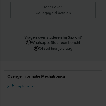
Meer over
Collegegeld betalen
Vragen over studeren bij Saxion?
Whatsapp: Stuur een bericht
Of stel hier je vraag
Overige informatie Mechatronica
Laptopeisen