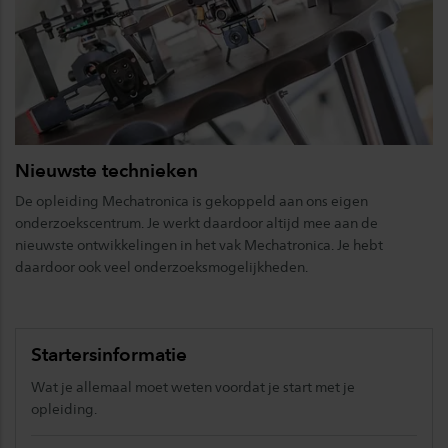
Nieuwste technieken
De opleiding Mechatronica is gekoppeld aan ons eigen
onderzoekscentrum. Je werkt daardoor altijd mee aan de
nieuwste ontwikkelingen in het vak Mechatronica. Je hebt
daardoor ook veel onderzoeksmogelijkheden.
Startersinformatie
Wat je allemaal moet weten voordat je start met je
opleiding.