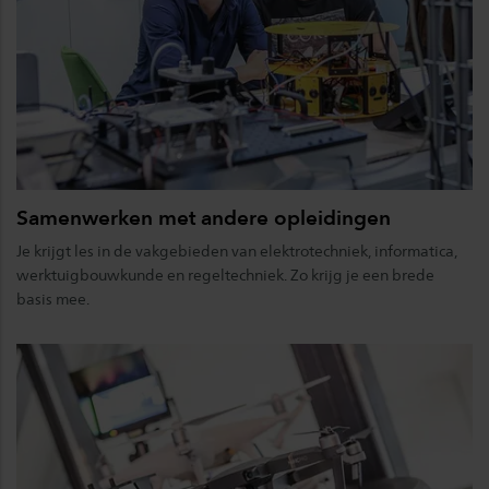
Samenwerken met andere opleidingen
Je krijgt les in de vakgebieden van elektrotechniek, informatica,
werktuigbouwkunde en regeltechniek. Zo krijg je een brede
basis mee.