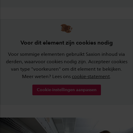
Voor dit element zijn cookies nodig
Voor sommige elementen gebruikt Saxion inhoud via
derden, waarvoor cookies nodig zijn. Accepteer cookies
van type "voorkeuren" om dit element te bekijken.
Meer weten? Lees ons
cookie-statement
.
Cookie-instellingen aanpassen