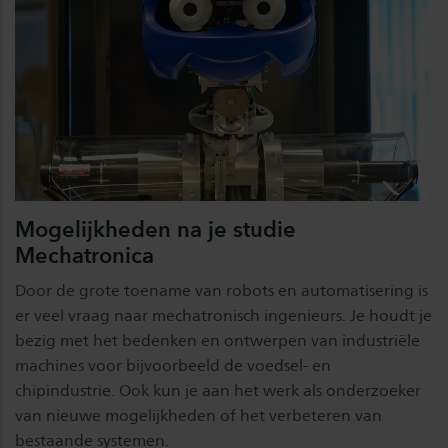
Mogelijkheden na je studie
Mechatronica
Door de grote toename van robots en automatisering is
er veel vraag naar mechatronisch ingenieurs. Je houdt je
bezig met het bedenken en ontwerpen van industriële
machines voor bijvoorbeeld de voedsel- en
chipindustrie. Ook kun je aan het werk als onderzoeker
van nieuwe mogelijkheden of het verbeteren van
bestaande systemen.