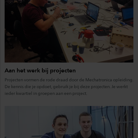
Aan het werk bij projecten
Projecten vormen de rode draad door de Mechatronica opleiding.
De kennis die je opdoet, gebruik je bij deze projecten. Je werkt
ieder kwartiel in groepen aan een project.