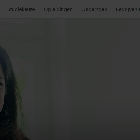
Studiekeuze
Opleidingen
Onderzoek
Bedrijven 