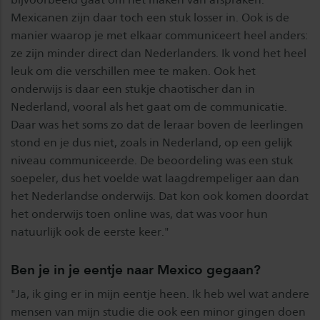
Mexicanen zijn daar toch een stuk losser in. Ook is de
manier waarop je met elkaar communiceert heel anders:
ze zijn minder direct dan Nederlanders. Ik vond het heel
leuk om die verschillen mee te maken. Ook het
onderwijs is daar een stukje chaotischer dan in
Nederland, vooral als het gaat om de communicatie.
Daar was het soms zo dat de leraar boven de leerlingen
stond en je dus niet, zoals in Nederland, op een gelijk
niveau communiceerde. De beoordeling was een stuk
soepeler, dus het voelde wat laagdrempeliger aan dan
het Nederlandse onderwijs. Dat kon ook komen doordat
het onderwijs toen online was, dat was voor hun
natuurlijk ook de eerste keer."
Ben je in je eentje naar Mexico gegaan?
"Ja, ik ging er in mijn eentje heen. Ik heb wel wat andere
mensen van mijn studie die ook een minor gingen doen