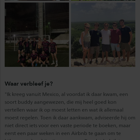
Waar verbleef je?
"Ik kreeg vanuit Mexico, al voordat ik daar kwam, een
soort buddy aangewezen, die mij heel goed kon
vertellen waar ik op moest letten en wat ik allemaal
moest regelen. Toen ik daar aankwam, adviseerde hij om
niet direct iets voor een vaste periode te boeken, maar
eerst een paar weken in een Airbnb te gaan om te