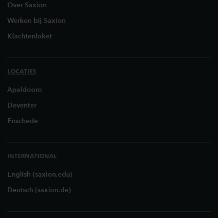
Over Saxion
Werken bij Saxion
Klachtenloket
LOCATIES
Apeldoorn
Deventer
Enschede
INTERNATIONAL
English (saxion.edu)
Deutsch (saxion.de)