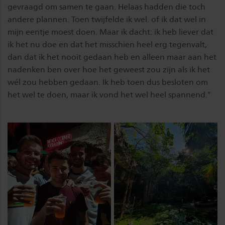
gevraagd om samen te gaan. Helaas hadden die toch
andere plannen. Toen twijfelde ik wel. of ik dat wel in
mijn eentje moest doen. Maar ik dacht: ik heb liever dat
ik het nu doe en dat het misschien heel erg tegenvalt,
dan dat ik het nooit gedaan heb en alleen maar aan het
nadenken ben over hoe het geweest zou zijn als ik het
wél zou hebben gedaan. Ik heb toen dus besloten om
het wel te doen, maar ik vond het wel heel spannend."