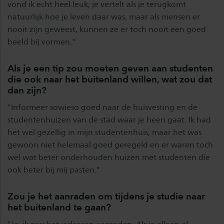
vond ik echt heel leuk; je vertelt als je terugkomt
natuurlijk hoe je leven daar was, maar als mensen er
nooit zijn geweest, kunnen ze er toch nooit een goed
beeld bij vormen."
Als je een tip zou moeten geven aan studenten
die ook naar het buitenland willen, wat zou dat
dan zijn?
"Informeer sowieso goed naar de huisvesting en de
studentenhuizen van de stad waar je heen gaat. Ik had
het wel gezellig in mijn studentenhuis, maar het was
gewoon niet helemaal goed geregeld en er waren toch
wel wat beter onderhouden huizen met studenten die
ook beter bij mij pasten."
Zou je het aanraden om tijdens je studie naar
het buitenland te gaan?