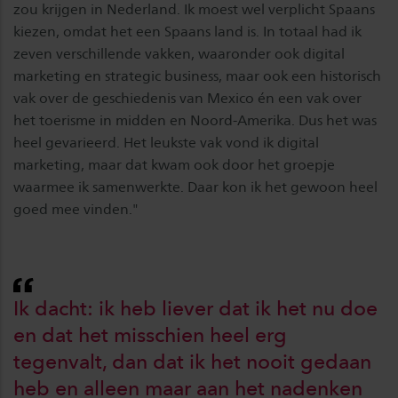
zou krijgen in Nederland. Ik moest wel verplicht Spaans
kiezen, omdat het een Spaans land is. In totaal had ik
zeven verschillende vakken, waaronder ook digital
marketing en strategic business, maar ook een historisch
vak over de geschiedenis van Mexico én een vak over
het toerisme in midden en Noord-Amerika. Dus het was
heel gevarieerd. Het leukste vak vond ik digital
marketing, maar dat kwam ook door het groepje
waarmee ik samenwerkte. Daar kon ik het gewoon heel
goed mee vinden."
Ik dacht: ik heb liever dat ik het nu doe
en dat het misschien heel erg
tegenvalt, dan dat ik het nooit gedaan
heb en alleen maar aan het nadenken