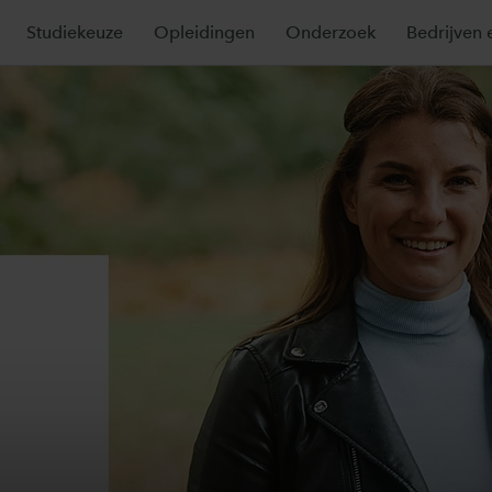
Studiekeuze
Opleidingen
Onderzoek
Bedrijven 