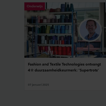
Onderwijs
Fashion and Textile Technologies ontvangt
4☆ duurzaamheidkeurmerk: 'Supertrots'
07 januari 2025