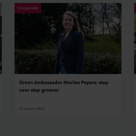
Corporate
Green Ambassador Marlies Pepers: stap
voor stap groener
21 maart 2024