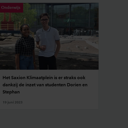
Onderwijs
Het Saxion Klimaatplein is er straks ook
dankzij de inzet van studenten Dorien en
Stephan
19 juni 2023