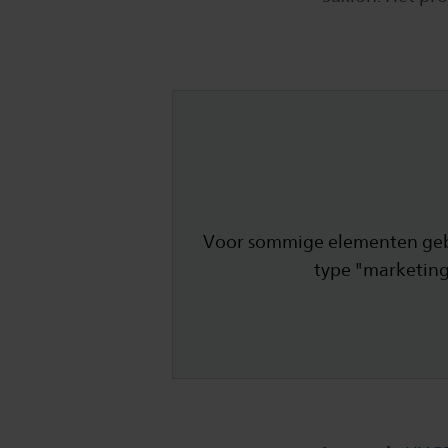
Voor sommige elementen gebru
type "marketing