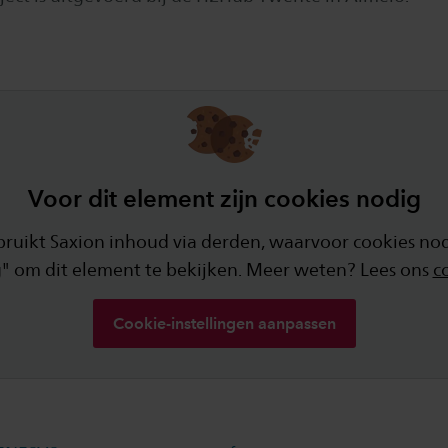
Voor dit element zijn cookies nodig
ikt Saxion inhoud via derden, waarvoor cookies nodi
" om dit element te bekijken. Meer weten? Lees ons
c
Cookie-instellingen aanpassen