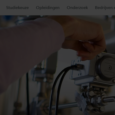
Studiekeuze
Opleidingen
Onderzoek
Bedrijven 