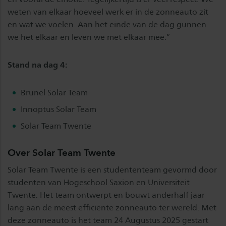
weten van elkaar hoeveel werk er in de zonneauto zit
en wat we voelen. Aan het einde van de dag gunnen
we het elkaar en leven we met elkaar mee.”
Stand na dag 4:
Brunel Solar Team
Innoptus Solar Team
Solar Team Twente
Over Solar Team Twente
Solar Team Twente is een studententeam gevormd door
studenten van Hogeschool Saxion en Universiteit
Twente. Het team ontwerpt en bouwt anderhalf jaar
lang aan de meest efficiënte zonneauto ter wereld. Met
deze zonneauto is het team 24 Augustus 2025 gestart