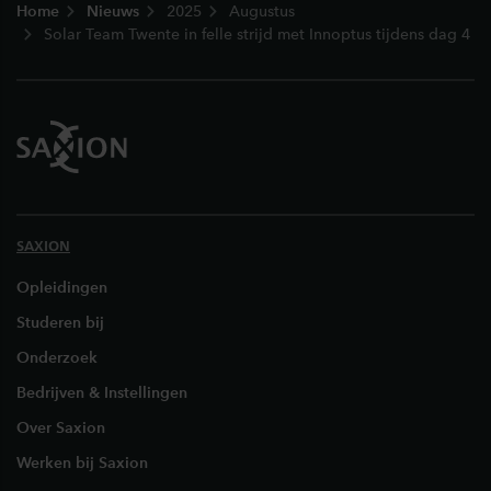
Home
Nieuws
2025
Augustus
Solar Team Twente in felle strijd met Innoptus tijdens dag 4
SAXION
Opleidingen
Studeren bij
Onderzoek
Bedrijven & Instellingen
Over Saxion
Werken bij Saxion