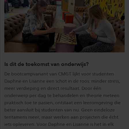
Is dit de toekomst van onderwijs?
De bootcampvariant van CMGT lijkt voor studenten
Daphne en Lisanne een schot in de roos: minder stress,
meer verdieping en direct resultaat. Door één
onderwerp per dag te behandelen en theorie meteen
praktisch toe te passen, ontstaat een leeromgeving die
beter aansluit bij studenten van nu. Geen eindeloze
tentamens meer, maar werken aan projecten die écht
iets opleveren. Voor Daphne en Lisanne is het in elk