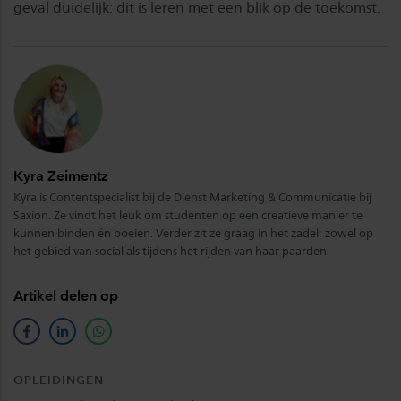
geval duidelijk: dit is leren met een blik op de toekomst.
Kyra Zeimentz
Kyra is Contentspecialist bij de Dienst Marketing & Communicatie bij
Saxion. Ze vindt het leuk om studenten op een creatieve manier te
kunnen binden én boeien. Verder zit ze graag in het zadel: zowel op
het gebied van social als tijdens het rijden van haar paarden.
Artikel delen op
facebook
linkedin
whatsapp
OPLEIDINGEN