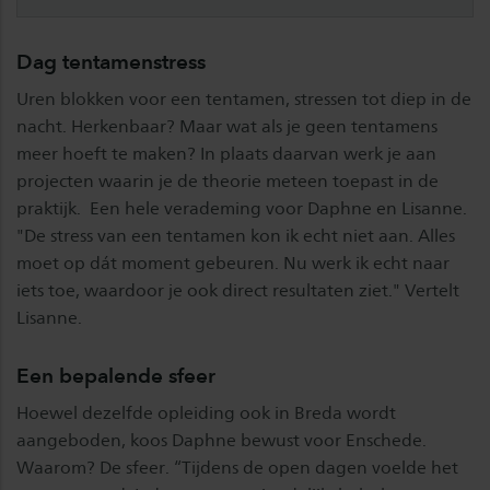
Dag tentamenstress
Uren blokken voor een tentamen, stressen tot diep in de
nacht. Herkenbaar? Maar wat als je geen tentamens
meer hoeft te maken? In plaats daarvan werk je aan
projecten waarin je de theorie meteen toepast in de
praktijk. Een hele verademing voor Daphne en Lisanne.
"De stress van een tentamen kon ik echt niet aan. Alles
moet op dát moment gebeuren. Nu werk ik echt naar
iets toe, waardoor je ook direct resultaten ziet." Vertelt
Lisanne.
Een bepalende sfeer
Hoewel dezelfde opleiding ook in Breda wordt
aangeboden, koos Daphne bewust voor Enschede.
Waarom? De sfeer. “Tijdens de open dagen voelde het