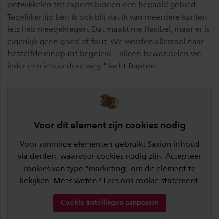
ontwikkelen tot experts binnen een bepaald gebied.
Tegelijkertijd ben ik ook blij dat ik van meerdere kanten
iets heb meegekregen. Dat maakt me flexibel, maar er is
eigenlijk geen goed of fout. We worden allemaal naar
hetzelfde eindpunt begeleid – alleen bewandelen we
ieder een iets andere weg." lacht Daphne.
Voor dit element zijn cookies nodig
Voor sommige elementen gebruikt Saxion inhoud
via derden, waarvoor cookies nodig zijn. Accepteer
cookies van type "marketing" om dit element te
bekijken. Meer weten? Lees ons
cookie-statement
.
Cookie-instellingen aanpassen