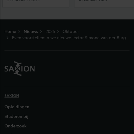
Footer
Home
Nieuws
2025
Oktober
Even voorstellen: onze nieuwe lector Simone van der Burg
SAXION
Opleidingen
Studeren bij
Onderzoek