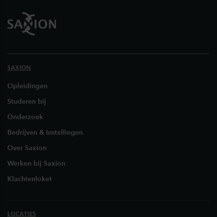
SAXION
Opleidingen
Studeren bij
Onderzoek
Bedrijven & Instellingen
Over Saxion
Werken bij Saxion
Klachtenloket
LOCATIES