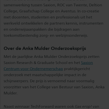
samenwerking tussen Saxion, ROC van Twente, Deltion
College, Graafschap College en Aventus. In co-creatie
met docenten, studenten en professionals uit het
werkveld ontwikkelen de partners kennis, instrumenten
en onderwijsaanpakken die bijdragen aan
toekomstbestendig zorg- en welzijnsonderwijs.
Over de Anka Mulder Onderzoeksprijs
Met de jaarlijkse Anka Mulder Onderzoeksprijs zetten
Saxion Research & Graduate School en het
Saxion
Centrum voor Ondernemerschap
praktijkgericht
onderzoek met maatschappelijke impact in de
schijnwerpers. De prijs is vernoemd naar voormalig
voorzitter van het College van Bestuur van Saxion, Anka
Mulder.
Naast winnaar TechForward waren ook
Gas erop!
van