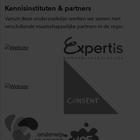
Kennisinstituten & partners
Vanuit deze onderzoekslijn werken we samen met
verschillende maatschappelijke partners in de regio: