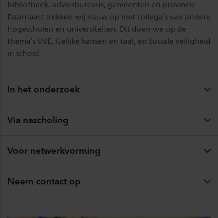
bibliotheek, adviesbureaus, gemeenten en provincie.
Daarnaast trekken wij nauw op met collega’s van andere
hogescholen en universiteiten. Dit doen we op de
thema’s VVE, Gelijke kansen en taal, en Sociale veiligheid
in school.
In het onderzoek
Via nascholing
Voor netwerkvorming
Neem contact op