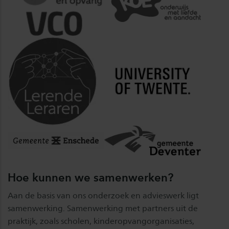
Hoe kunnen we samenwerken?
Aan de basis van ons onderzoek en advieswerk ligt
samenwerking. Samenwerking met partners uit de
praktijk, zoals scholen, kinderopvangorganisaties,