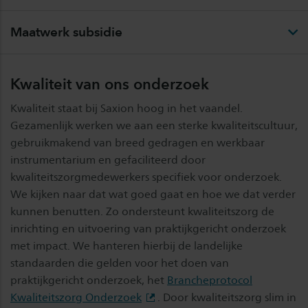
Maatwerk subsidie
Kwaliteit van ons onderzoek
Kwaliteit staat bij Saxion hoog in het vaandel.
Gezamenlijk werken we aan een sterke kwaliteitscultuur,
gebruikmakend van breed gedragen en werkbaar
instrumentarium en gefaciliteerd door
kwaliteitszorgmedewerkers specifiek voor onderzoek.
We kijken naar dat wat goed gaat en hoe we dat verder
kunnen benutten. Zo ondersteunt kwaliteitszorg de
inrichting en uitvoering van praktijkgericht onderzoek
met impact. We hanteren hierbij de landelijke
standaarden die gelden voor het doen van
praktijkgericht onderzoek, het
Brancheprotocol
Kwaliteitszorg Onderzoek
. Door kwaliteitszorg slim in