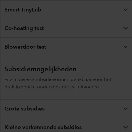
Smart TinyLab
Co-heating test
Blowerdoor test
Subsidiemogelijkheden
Er zijn diverse subsidievormen denkbaar voor het
praktijkgericht onderzoek dat wij uitvoeren.
Grote subsidies
Kleine verkennende subsidies