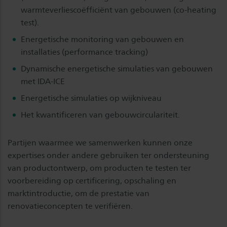
warmteverliescoëfficiënt van gebouwen (co-heating
test).
Energetische monitoring van gebouwen en
installaties (performance tracking)
Dynamische energetische simulaties van gebouwen
met IDA-ICE
Energetische simulaties op wijkniveau
Het kwantificeren van gebouwcirculariteit.
Partijen waarmee we samenwerken kunnen onze
expertises onder andere gebruiken ter ondersteuning
van productontwerp, om producten te testen ter
voorbereiding op certificering, opschaling en
marktintroductie, om de prestatie van
renovatieconcepten te verifiëren.