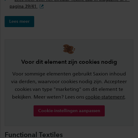
pagina 39/41
Lees meer
Voor dit element zijn cookies nodig
Voor sommige elementen gebruikt Saxion inhoud
via derden, waarvoor cookies nodig zijn. Accepteer
cookies van type "marketing" om dit element te
bekijken. Meer weten? Lees ons
cookie-statement
.
Cookie-instellingen aanpassen
Functional Textiles