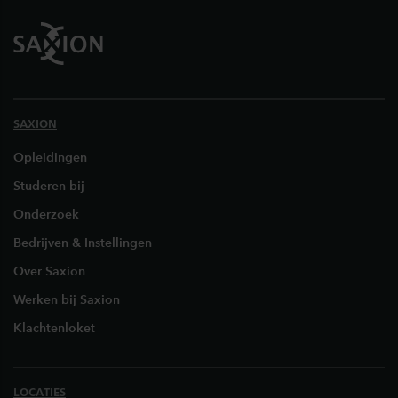
SAXION
Opleidingen
Studeren bij
Onderzoek
Bedrijven & Instellingen
Over Saxion
Werken bij Saxion
Klachtenloket
LOCATIES