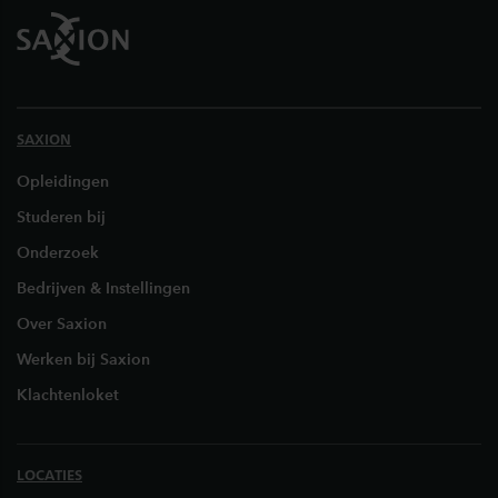
SAXION
Opleidingen
Studeren bij
Onderzoek
Bedrijven & Instellingen
Over Saxion
Werken bij Saxion
Klachtenloket
LOCATIES