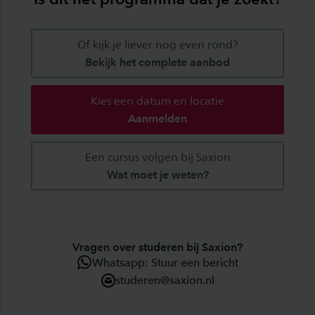
Of kijk je liever nog even rond?
Bekijk het complete aanbod
Kies een datum en locatie
Aanmelden
Een cursus volgen bij Saxion
Wat moet je weten?
Vragen over studeren bij Saxion?
Whatsapp: Stuur een bericht
studeren@saxion.nl