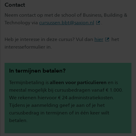
Contact
Neem contact op met de school of Business, Building &
Technology via
cursussen.bbt@saxion.nl
.
Heb je interesse in deze cursus? Vul dan
hier
het
interesseformulier in.
In termijnen betalen?
Termijnbetaling is
alleen voor particulieren
en is
meestal mogelijk bij cursusbedragen vanaf € 1.000.
We rekenen hiervoor € 24 administratiekosten.
Tijdens je aanmelding geef je aan of je het
cursusbedrag in termijnen of in één keer wilt
betalen.