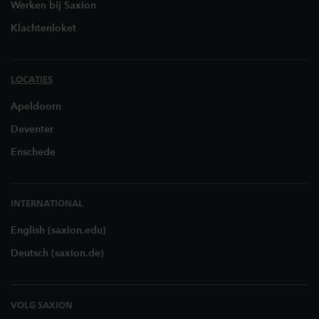
Werken bij Saxion
Klachtenloket
LOCATIES
Apeldoorn
Deventer
Enschede
INTERNATIONAL
English (saxion.edu)
Deutsch (saxion.de)
VOLG SAXION