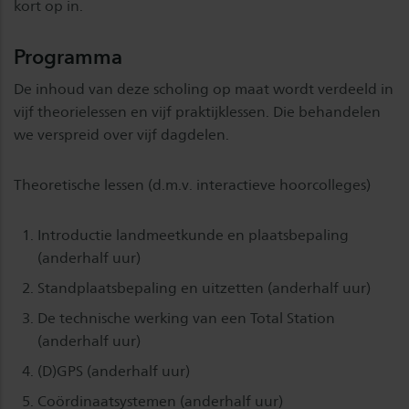
kort op in.
Programma
De inhoud van deze scholing op maat wordt verdeeld in
vijf theorielessen en vijf praktijklessen. Die behandelen
we verspreid over vijf dagdelen.
Theoretische lessen (d.m.v. interactieve hoorcolleges)
Introductie landmeetkunde en plaatsbepaling
(anderhalf uur)
Standplaatsbepaling en uitzetten (anderhalf uur)
De technische werking van een Total Station
(anderhalf uur)
(D)GPS (anderhalf uur)
Coördinaatsystemen (anderhalf uur)