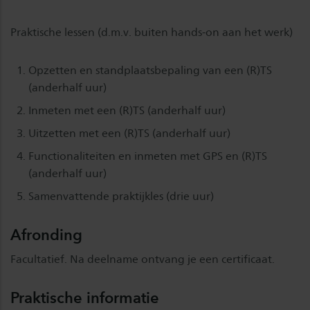
Praktische lessen (d.m.v. buiten hands-on aan het werk)
Opzetten en standplaatsbepaling van een (R)TS
(anderhalf uur)
Inmeten met een (R)TS (anderhalf uur)
Uitzetten met een (R)TS (anderhalf uur)
Functionaliteiten en inmeten met GPS en (R)TS
(anderhalf uur)
Samenvattende praktijkles (drie uur)
Afronding
Facultatief. Na deelname ontvang je een certificaat.
Praktische informatie