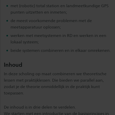
met (robotic) total station en landmeetkundige GPS
punten uitzetten en inmeten;
de meest voorkomende problemen met de
meetapparatuur oplossen;
werken met meetsystemen in RD en werken in een
lokaal systeem;
beide systemen combineren en in elkaar omrekenen.
Inhoud
In deze scholing op maat combineren we theoretische
lessen met praktijklessen. Die bieden we parallel aan,
zodat je de theorie onmiddellijk in de praktijk kunt
toepassen.
De inhoud is in drie delen te verdelen.
We starten met een introductie van de basisprincipes in