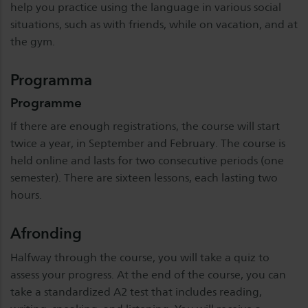
help you practice using the language in various social
situations, such as with friends, while on vacation, and at
the gym.
Programma
Programme
If there are enough registrations, the course will start
twice a year, in September and February. The course is
held online and lasts for two consecutive periods (one
semester). There are sixteen lessons, each lasting two
hours.
Afronding
Halfway through the course, you will take a quiz to
assess your progress. At the end of the course, you can
take a standardized A2 test that includes reading,