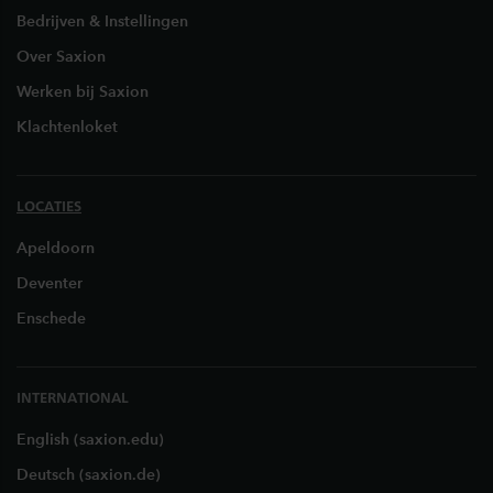
Bedrijven & Instellingen
Over Saxion
Werken bij Saxion
Klachtenloket
LOCATIES
Apeldoorn
Deventer
Enschede
INTERNATIONAL
English (saxion.edu)
Deutsch (saxion.de)