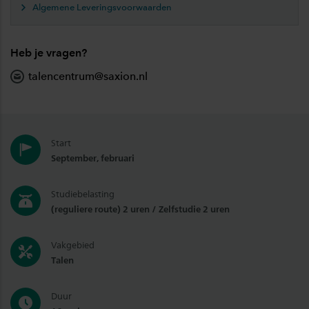
Algemene Leveringsvoorwaarden
Heb je vragen?
talencentrum@saxion.nl
Start
September, februari
Studiebelasting
(reguliere route) 2 uren / Zelfstudie 2 uren
Vakgebied
Talen
Duur