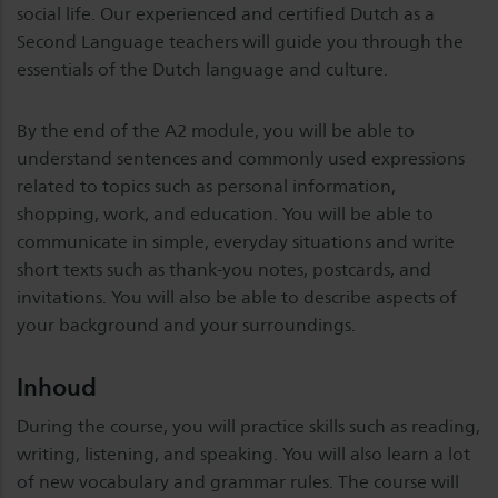
social life. Our experienced and certified Dutch as a
Second Language teachers will guide you through the
essentials of the Dutch language and culture.
By the end of the A2 module, you will be able to
understand sentences and commonly used expressions
related to topics such as personal information,
shopping, work, and education. You will be able to
communicate in simple, everyday situations and write
short texts such as thank-you notes, postcards, and
invitations. You will also be able to describe aspects of
your background and your surroundings.
Inhoud
During the course, you will practice skills such as reading,
writing, listening, and speaking. You will also learn a lot
of new vocabulary and grammar rules. The course will