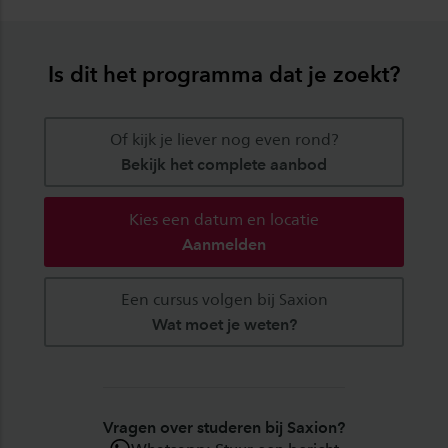
Is dit het programma dat je zoekt?
Of kijk je liever nog even rond?
Bekijk het complete aanbod
Kies een datum en locatie
Aanmelden
Een cursus volgen bij Saxion
Wat moet je weten?
Vragen over studeren bij Saxion?