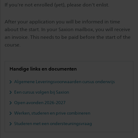
If you're not enrolled (yet), please don't enlist.
After your application you will be informed in time
about the start. In your Saxion mailbox, you will receive
an invoice. This needs to be paid before the start of the
course.
Handige links en documenten
Algemene Leveringsvoorwaarden cursus onderwijs
Een cursus volgen bij Saxion
Open avonden 2026-2027
Werken, studeren en prive combineren
Studeren met een ondersteuningsvraag