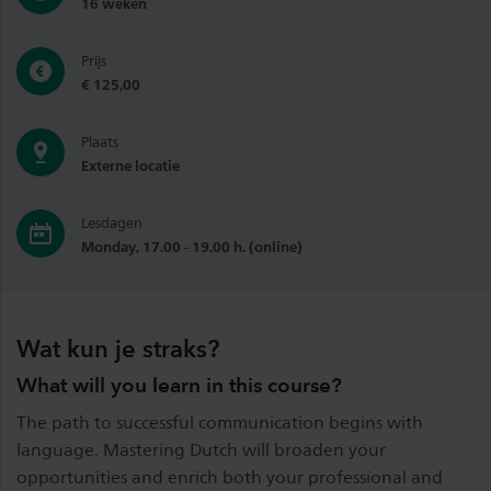
16 weken
Prijs
€ 125,00
Plaats
Externe locatie
Lesdagen
Monday, 17.00 - 19.00 h. (online)
Wat kun je straks?
What will you learn in this course?
The path to successful communication begins with
language. Mastering Dutch will broaden your
opportunities and enrich both your professional and