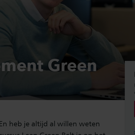
ment Green
n heb je altijd al willen weten