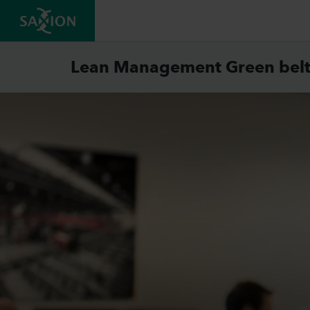
Lean Management Green bel