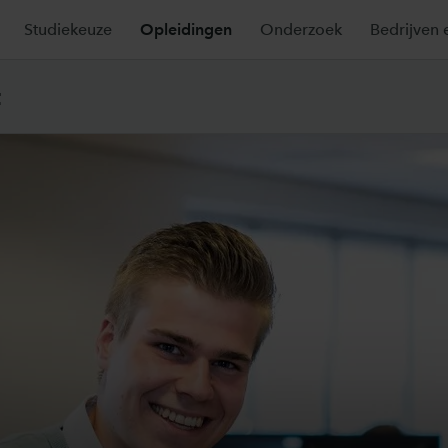
Studiekeuze
Opleidingen
Onderzoek
Bedrijven 
t