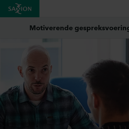
Motiverende gespreksvoerin