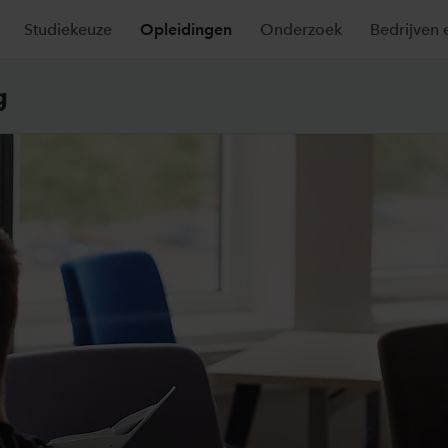
Studiekeuze
Opleidingen
Onderzoek
Bedrijven 
g