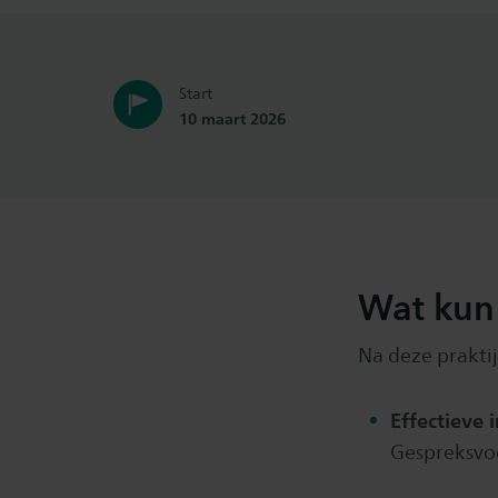
Start
10 maart 2026
Wat kun 
Na deze praktij
Effectieve 
Gespreksvo