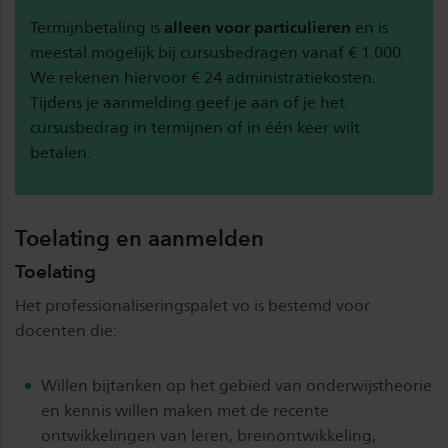
Termijnbetaling is
alleen voor particulieren
en is
meestal mogelijk bij cursusbedragen vanaf € 1.000.
We rekenen hiervoor € 24 administratiekosten.
Tijdens je aanmelding geef je aan of je het
cursusbedrag in termijnen of in één keer wilt
betalen.
Toelating en aanmelden
Toelating
Het professionaliseringspalet vo is bestemd voor
docenten die:
Willen bijtanken op het gebied van onderwijstheorie
en kennis willen maken met de recente
ontwikkelingen van leren, breinontwikkeling,