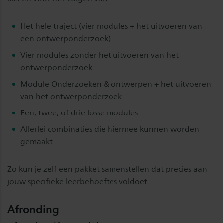
Het hele traject (vier modules + het uitvoeren van
een ontwerponderzoek)
Vier modules zonder het uitvoeren van het
ontwerponderzoek
Module Onderzoeken & ontwerpen + het uitvoeren
van het ontwerponderzoek
Een, twee, of drie losse modules
Allerlei combinaties die hiermee kunnen worden
gemaakt
Zo kun je zelf een pakket samenstellen dat precies aan
jouw specifieke leerbehoeftes voldoet.
Afronding