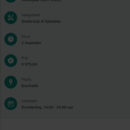
Vakgebied
Onderwijs & Opleiden
Duur
3 maanden
Prijs
€ 975,00
Plaats
Enschede
Lesdagen
Donderdag, 16.00 - 20.00 uur