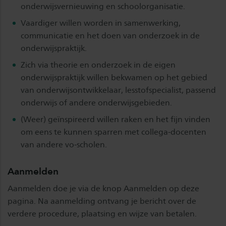
onderwijsvernieuwing en schoolorganisatie.
Vaardiger willen worden in samenwerking,
communicatie en het doen van onderzoek in de
onderwijspraktijk.
Zich via theorie en onderzoek in de eigen
onderwijspraktijk willen bekwamen op het gebied
van onderwijsontwikkelaar, lesstofspecialist, passend
onderwijs of andere onderwijsgebieden.
(Weer) geïnspireerd willen raken en het fijn vinden
om eens te kunnen sparren met collega-docenten
van andere vo-scholen.
Aanmelden
Aanmelden doe je via de knop Aanmelden op deze
pagina. Na aanmelding ontvang je bericht over de
verdere procedure, plaatsing en wijze van betalen.