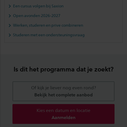
Een cursus volgen bij Saxion
Open avonden 2026-2027
Werken, studeren en prive combineren
Studeren met een ondersteuningsvraag
Is dit het programma dat je zoekt?
Of kijk je liever nog even rond?
Bekijk het complete aanbod
Kies een datum en locatie
Aanmelden