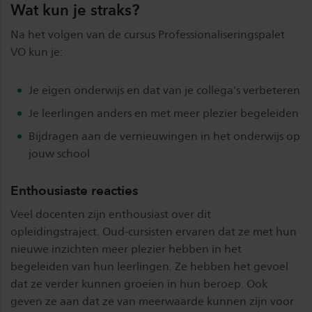
Wat kun je straks?
Na het volgen van de cursus Professionaliseringspalet
VO kun je:
Je eigen onderwijs en dat van je collega's verbeteren
Je leerlingen anders en met meer plezier begeleiden
Bijdragen aan de vernieuwingen in het onderwijs op
jouw school
Enthousiaste reacties
Veel docenten zijn enthousiast over dit
opleidingstraject. Oud-cursisten ervaren dat ze met hun
nieuwe inzichten meer plezier hebben in het
begeleiden van hun leerlingen. Ze hebben het gevoel
dat ze verder kunnen groeien in hun beroep. Ook
geven ze aan dat ze van meerwaarde kunnen zijn voor