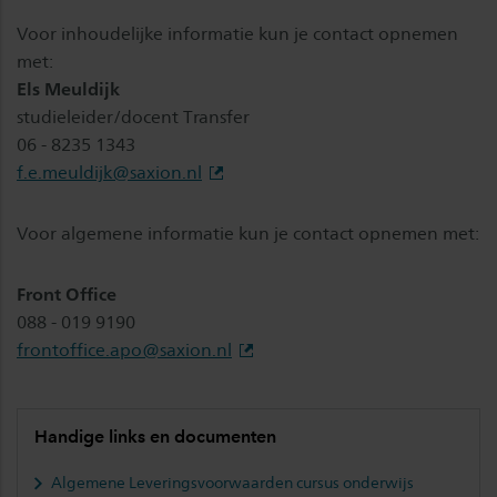
Voor inhoudelijke informatie kun je contact opnemen
met:
Els Meuldijk
studieleider/docent Transfer
06 - 8235 1343
f.e.meuldijk@saxion.nl
Voor algemene informatie kun je contact opnemen met:
Front Office
088 - 019 9190
frontoffice.apo@saxion.nl
Handige links en documenten
Algemene Leveringsvoorwaarden cursus onderwijs