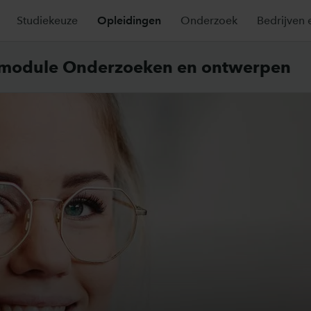
Studiekeuze
Opleidingen
Onderzoek
Bedrijven 
O module Onderzoeken en ontwerpen