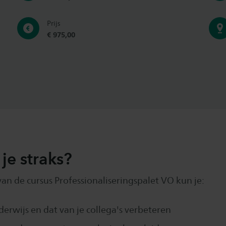
Prijs
€ 975,00
je straks?
an de cursus Professionaliseringspalet VO kun je:
derwijs en dat van je collega's verbeteren