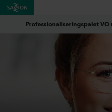
Professionaliseringspalet V