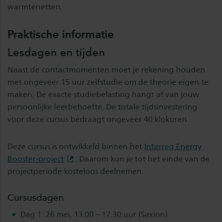
warmtenetten.
Praktische informatie
Lesdagen en tijden
Naast de contactmomenten moet je rekening houden
met ongeveer 15 uur zelfstudie om de theorie eigen te
maken. De exacte studiebelasting hangt af van jouw
persoonlijke leerbehoefte. De totale tijdsinvestering
voor deze cursus bedraagt ongeveer 40 klokuren.
Deze cursus is ontwikkeld binnen het
Interreg Energy
Booster-project
. Daarom kun je tot het einde van de
projectperiode kosteloos deelnemen.
Cursusdagen
Dag 1: 26 mei, 13.00 – 17.30 uur (Saxion)