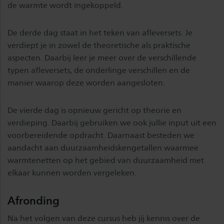
de warmte wordt ingekoppeld.
De derde dag staat in het teken van afleversets. Je
verdiept je in zowel de theoretische als praktische
aspecten. Daarbij leer je meer over de verschillende
typen afleversets, de onderlinge verschillen en de
manier waarop deze worden aangesloten.
De vierde dag is opnieuw gericht op theorie en
verdieping. Daarbij gebruiken we ook jullie input uit een
voorbereidende opdracht. Daarnaast besteden we
aandacht aan duurzaamheidskengetallen waarmee
warmtenetten op het gebied van duurzaamheid met
elkaar kunnen worden vergeleken.
Afronding
Na het volgen van deze cursus heb jij kennis over de