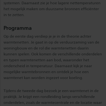
systemen. Daarnaast zie je hoe lagere nettemperaturen
het mogelijk maken om duurzame bronnen efficiënter
in te zetten.
Programma
Op de eerste dag verdiep je je in de theorie achter
warmtenetten. Je gaat in op de verduurzaming van de
woningbouw en de rol die warmtenetten daarin
kunnen spelen. Ook komen de verschillende onderdelen
en typen warmtenetten aan bod, waaronder het
onderscheid in temperatuur. Daarnaast kijk je naar
mogelijke warmtebronnen en ontdek je hoe een
warmtenet kan worden ingezet voor koeling.
Tijdens de tweede dag bezoek je een warmtenet in de
praktijk. Je krijgt een rondleiding langs verschillende
onderdelen, zoals de warmtecentrale en de locatie waar