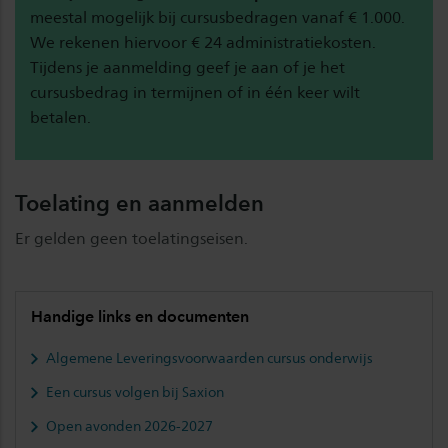
meestal mogelijk bij cursusbedragen vanaf € 1.000.
We rekenen hiervoor € 24 administratiekosten.
Tijdens je aanmelding geef je aan of je het
cursusbedrag in termijnen of in één keer wilt
betalen.
Toelating en aanmelden
Er gelden geen toelatingseisen.
Handige links en documenten
Algemene Leveringsvoorwaarden cursus onderwijs
Een cursus volgen bij Saxion
Open avonden 2026-2027