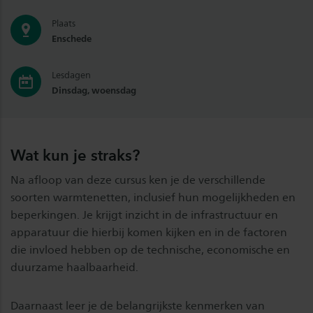
Plaats
Enschede
Lesdagen
Dinsdag, woensdag
Wat kun je straks?
Na afloop van deze cursus ken je de verschillende
soorten warmtenetten, inclusief hun mogelijkheden en
beperkingen. Je krijgt inzicht in de infrastructuur en
apparatuur die hierbij komen kijken en in de factoren
die invloed hebben op de technische, economische en
duurzame haalbaarheid.
Daarnaast leer je de belangrijkste kenmerken van