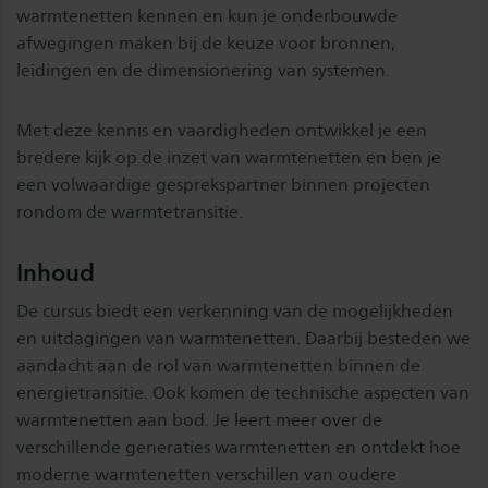
warmtenetten kennen en kun je onderbouwde
afwegingen maken bij de keuze voor bronnen,
leidingen en de dimensionering van systemen.
Met deze kennis en vaardigheden ontwikkel je een
bredere kijk op de inzet van warmtenetten en ben je
een volwaardige gesprekspartner binnen projecten
rondom de warmtetransitie.
Inhoud
De cursus biedt een verkenning van de mogelijkheden
en uitdagingen van warmtenetten. Daarbij besteden we
aandacht aan de rol van warmtenetten binnen de
energietransitie. Ook komen de technische aspecten van
warmtenetten aan bod. Je leert meer over de
verschillende generaties warmtenetten en ontdekt hoe
moderne warmtenetten verschillen van oudere