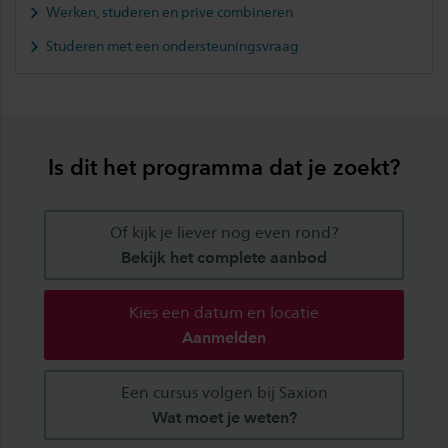
Werken, studeren en prive combineren
Studeren met een ondersteuningsvraag
Is dit het programma dat je zoekt?
Of kijk je liever nog even rond?
Bekijk het complete aanbod
Kies een datum en locatie
Aanmelden
Een cursus volgen bij Saxion
Wat moet je weten?