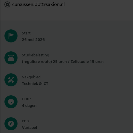
cursussen.bbt@saxion.nl
Start
26 mei 2026
Studiebelasting
(reguliere route) 25 uren / Zelfstudie 15 uren
Vakgebied
Techniek & ICT
Duur
4 dagen
Prijs
Variabel