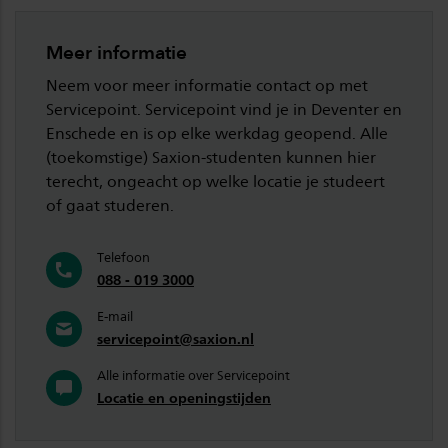
Meer informatie
Neem voor meer informatie contact op met
Servicepoint. Servicepoint vind je in Deventer en
Enschede en is op elke werkdag geopend. Alle
(toekomstige) Saxion-studenten kunnen hier
terecht, ongeacht op welke locatie je studeert
of gaat studeren.
Telefoon
088 - 019 3000
E-mail
servicepoint@saxion.nl
Alle informatie over Servicepoint
Locatie en openingstijden