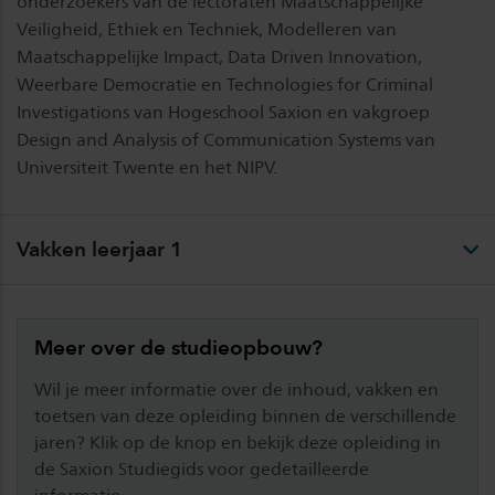
onderzoekers van de lectoraten Maatschappelijke
Veiligheid, Ethiek en Techniek, Modelleren van
Maatschappelijke Impact, Data Driven Innovation,
Weerbare Democratie en Technologies for Criminal
Investigations van Hogeschool Saxion en vakgroep
Design and Analysis of Communication Systems van
Universiteit Twente en het NIPV.
Vakken leerjaar 1
Meer over de studieopbouw?
Wil je meer informatie over de inhoud, vakken en
toetsen van deze opleiding binnen de verschillende
jaren? Klik op de knop en bekijk deze opleiding in
de Saxion Studiegids voor gedetailleerde