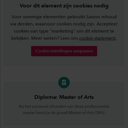
Voor dit element zijn cookies nodig
Voor sommige elementen gebruikt Saxion inhoud
via derden, waarvoor cookies nodig zijn. Accepteer
cookies van type "marketing" om dit element te
bekijken. Meer weten? Lees ons
cookie-statement
.
Cookie-instellingen aanpassen
Diploma: Master of Arts
Na het succesvol afronden van deze professionele
master bezit je de graad Master of Arts (MA).