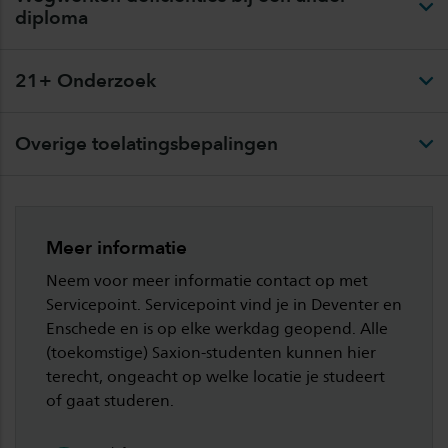
diploma
21+ Onderzoek
Overige toelatingsbepalingen
Meer informatie
Neem voor meer informatie contact op met
Servicepoint. Servicepoint vind je in Deventer en
Enschede en is op elke werkdag geopend. Alle
(toekomstige) Saxion-studenten kunnen hier
terecht, ongeacht op welke locatie je studeert
of gaat studeren.