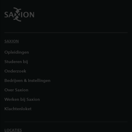
SAXION
Opleidingen
Studeren bij
Onderzoek
Bedrijven & Instellingen
Over Saxion
Werken bij Saxion
Klachtenloket
LOCATIES