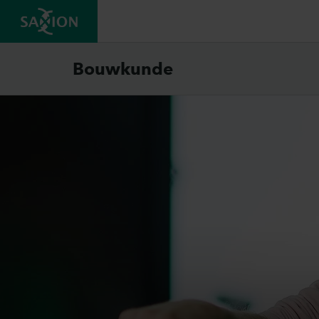
Bouwkunde