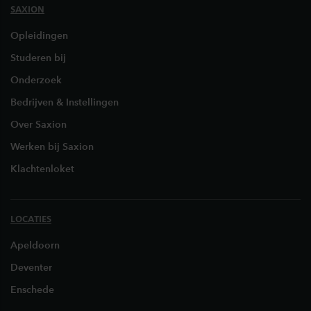
SAXION
Opleidingen
Studeren bij
Onderzoek
Bedrijven & Instellingen
Over Saxion
Werken bij Saxion
Klachtenloket
LOCATIES
Apeldoorn
Deventer
Enschede