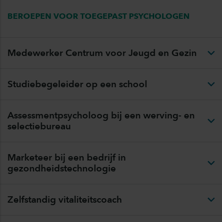
BEROEPEN VOOR TOEGEPAST PSYCHOLOGEN
Medewerker Centrum voor Jeugd en Gezin
Studiebegeleider op een school
Assessmentpsycholoog bij een werving- en
selectiebureau
Marketeer bij een bedrijf in
gezondheidstechnologie
Zelfstandig vitaliteitscoach