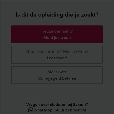
Is dit de opleiding die je zoekt?
Keuze gemaakt?
Meld je nu aan
Studiekeuzecheck / Meet & Greet
Lees meer!
Meer over
Collegegeld betalen
Vragen over studeren bij Saxion?
Whatsapp: Stuur een bericht