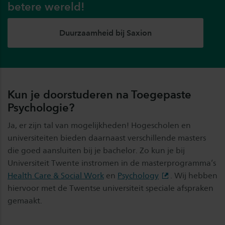
betere wereld!
Duurzaamheid bij Saxion
Kun je doorstuderen na Toegepaste
Psychologie?
Ja, er zijn tal van mogelijkheden! Hogescholen en
universiteiten bieden daarnaast verschillende masters
die goed aansluiten bij je bachelor. Zo kun je bij
Universiteit Twente instromen in de masterprogramma’s
Health Care & Social Work
en
Psychology
. Wij hebben
hiervoor met de Twentse universiteit speciale afspraken
gemaakt.