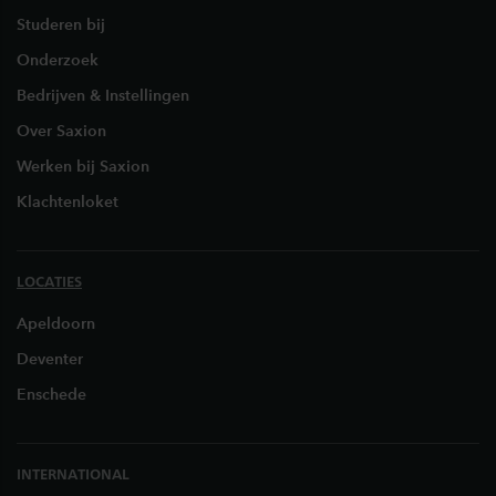
Studeren bij
Onderzoek
Bedrijven & Instellingen
Over Saxion
Werken bij Saxion
Klachtenloket
LOCATIES
Apeldoorn
Deventer
Enschede
INTERNATIONAL