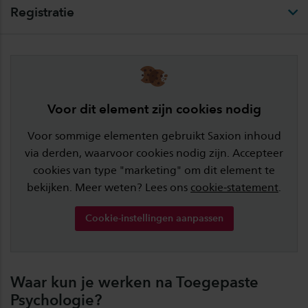
Registratie
Voor dit element zijn cookies nodig
Voor sommige elementen gebruikt Saxion inhoud
via derden, waarvoor cookies nodig zijn. Accepteer
cookies van type "marketing" om dit element te
bekijken. Meer weten? Lees ons
cookie-statement
.
Cookie-instellingen aanpassen
Waar kun je werken na Toegepaste
Psychologie?