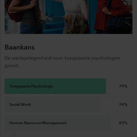
Baankans
De werkgelegenheid voor toegepaste psychologen
groeit.
Toegepaste Psychologie
79%
Social Work
74%
Human Resource Management
83%