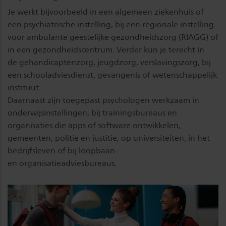
Je werkt bijvoorbeeld in een algemeen ziekenhuis of
een psychiatrische instelling, bij een regionale instelling
voor ambulante geestelijke gezondheidszorg (RIAGG) of
in een gezondheidscentrum. Verder kun je terecht in
de gehandicaptenzorg, jeugdzorg, verslavingszorg, bij
een schooladviesdienst, gevangenis of wetenschappelijk
instituut.
Daarnaast zijn toegepast psychologen werkzaam in
onderwijsinstellingen, bij trainingsbureaus en
organisaties die apps of software ontwikkelen,
gemeenten, politie en justitie, op universiteiten, in het
bedrijfsleven of bij loopbaan-
en organisatieadviesbureaus.