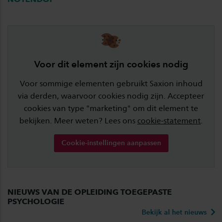
Voor dit element zijn cookies nodig
Voor sommige elementen gebruikt Saxion inhoud
via derden, waarvoor cookies nodig zijn. Accepteer
cookies van type "marketing" om dit element te
bekijken. Meer weten? Lees ons
cookie-statement
.
Cookie-instellingen aanpassen
NIEUWS VAN DE OPLEIDING TOEGEPASTE
PSYCHOLOGIE
Bekijk al het nieuws