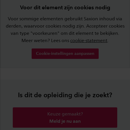
Voor dit element zijn cookies nodig
Voor sommige elementen gebruikt Saxion inhoud via
derden, waarvoor cookies nodig zijn. Accepteer cookies
van type "voorkeuren" om dit element te bekijken.
Meer weten? Lees ons
cookie-statement
.
Cookie-instellingen aanpassen
Is dit de opleiding die je zoekt?
Keuze gemaakt?
Meld je nu aan