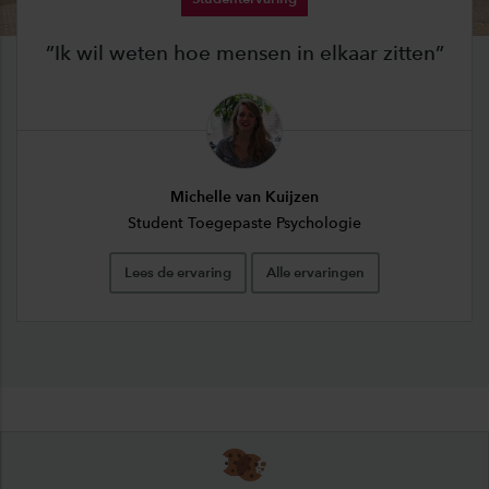
Ik wil weten hoe mensen in elkaar zitten
Michelle van Kuijzen
Student Toegepaste Psychologie
Lees de ervaring
Alle ervaringen