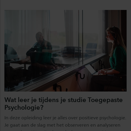
Wat leer je tijdens je studie Toegepaste
Psychologie?
In deze opleiding leer je alles over positieve psychologie.
Je gaat aan de slag met het observeren en analyseren