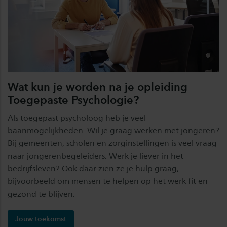
Wat kun je worden na je opleiding
Toegepaste Psychologie?
Als toegepast psycholoog heb je veel
baanmogelijkheden. Wil je graag werken met jongeren?
Bij gemeenten, scholen en zorginstellingen is veel vraag
naar jongerenbegeleiders. Werk je liever in het
bedrijfsleven? Ook daar zien ze je hulp graag,
bijvoorbeeld om mensen te helpen op het werk fit en
gezond te blijven.
Jouw toekomst