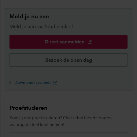
Meld je nu aan
Meld je aan via Studielink.nl
Direct aanmelden
Bezoek de open dag
Download factsheet
Proefstuderen
Kom jij ook proefstuderen? Check dan hier de dagen
waarop je deel kunt nemen!