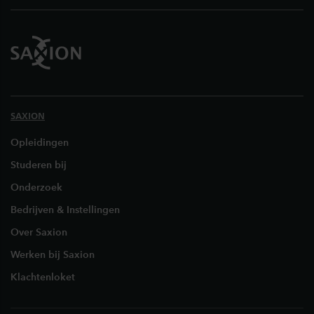
SAXION
Opleidingen
Studeren bij
Onderzoek
Bedrijven & Instellingen
Over Saxion
Werken bij Saxion
Klachtenloket