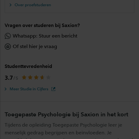
Over proefstuderen
Vragen over studeren bij Saxion?
Whatsapp: Stuur een bericht
Of stel hier je vraag
Studenttevredenheid
3.7
Meer Studie in Cijfers
Toegepaste Psychologie bij Saxion in het kort
Tijdens de opleiding Toegepaste Psychologie leer je
menselijk gedrag begrijpen en beïnvloeden. Je