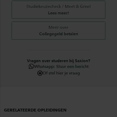
Studiekeuzecheck / Meet & Greet
Lees meer!
Meer over
Collegegeld betalen
Vragen over studeren bij Saxion?
Whatsapp: Stuur een bericht
Of stel hier je vraag
GERELATEERDE OPLEIDINGEN