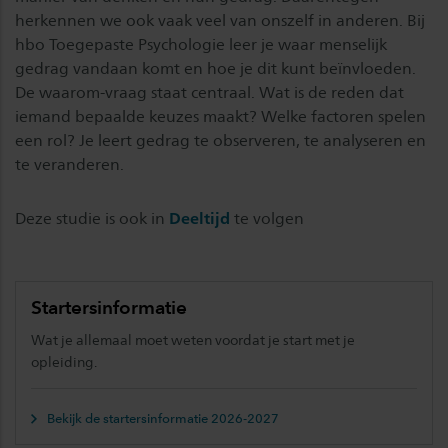
herkennen we ook vaak veel van onszelf in anderen. Bij
hbo Toegepaste Psychologie leer je waar menselijk
gedrag vandaan komt en hoe je dit kunt beïnvloeden.
De waarom-vraag staat centraal. Wat is de reden dat
iemand bepaalde keuzes maakt? Welke factoren spelen
een rol? Je leert gedrag te observeren, te analyseren en
te veranderen.
Deze studie is ook in
Deeltijd
te volgen
Startersinformatie
Wat je allemaal moet weten voordat je start met je
opleiding.
Bekijk de startersinformatie 2026-2027