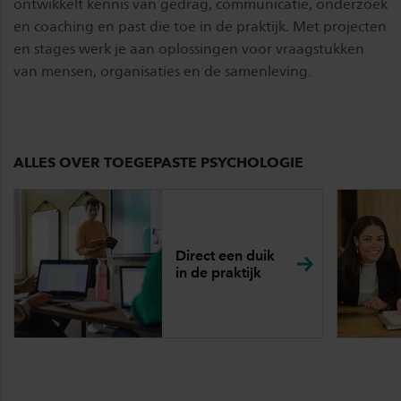
ontwikkelt kennis van gedrag, communicatie, onderzoek
en coaching en past die toe in de praktijk. Met projecten
en stages werk je aan oplossingen voor vraagstukken
van mensen, organisaties en de samenleving.
ALLES OVER TOEGEPASTE PSYCHOLOGIE
Direct een duik
in de
praktijk