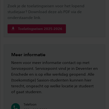
Zoek je de toelatingseisen voor het lopend
studiejaar? Download deze als PDF via de
onderstaande link.
Toelatingseisen 2025-2026
Meer informatie
Neem voor meer informatie contact op met
Servicepoint. Servicepoint vind je in Deventer en
Enschede en is op elke werkdag geopend. Alle
(toekomstige) Saxion-studenten kunnen hier
terecht, ongeacht op welke locatie je studeert
of gaat studeren.
Telefoon