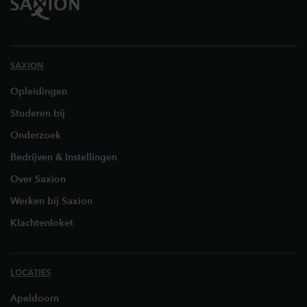
SAXION
Opleidingen
Studeren bij
Onderzoek
Bedrijven & Instellingen
Over Saxion
Werken bij Saxion
Klachtenloket
LOCATIES
Apeldoorn