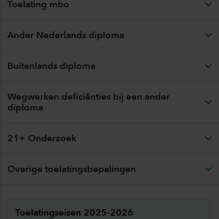
Toelating mbo
Ander Nederlands diploma
Buitenlands diploma
Wegwerken deficiënties bij een ander
diploma
21+ Onderzoek
Overige toelatingsbepalingen
Toelatingseisen 2025-2026