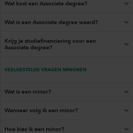
Wat kost een Associate degree?
Wat is een Associate degree waard?
Krijg je studiefinanciering voor een
Associate degree?
VEELGESTELDE VRAGEN MINOREN
Wat is een minor?
Wanneer volg ik een minor?
Hoe kies ik een minor?