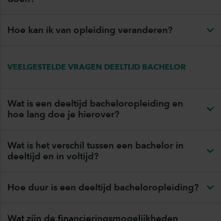
Hoe kan ik van opleiding veranderen?
VEELGESTELDE VRAGEN DEELTIJD BACHELOR
Wat is een deeltijd bacheloropleiding en
hoe lang doe je hierover?
Wat is het verschil tussen een bachelor in
deeltijd en in voltijd?
Hoe duur is een deeltijd bacheloropleiding?
Wat zijn de financieringsmogelijkheden