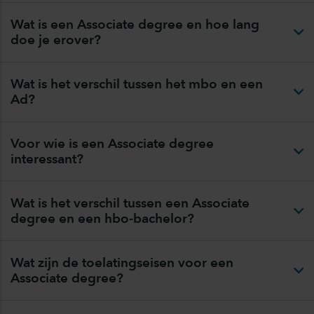
Wat is een Associate degree en hoe lang
doe je erover?
Wat is het verschil tussen het mbo en een
Ad?
Voor wie is een Associate degree
interessant?
Wat is het verschil tussen een Associate
degree en een hbo-bachelor?
Wat zijn de toelatingseisen voor een
Associate degree?