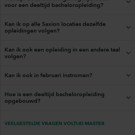
voor een deeltijd bacheloropleiding?
Kan ik op alle Saxion locaties dezelfde
opleidingen volgen?
Kan ik ook een opleiding in een andere taal
volgen?
Kan ik ook in februari instromen?
Hoe is een deeltijd bacheloropleiding
opgebouwd?
VEELGESTELDE VRAGEN VOLTIJD MASTER