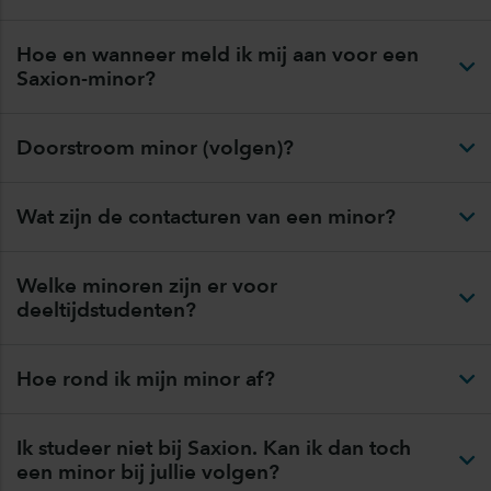
Hoe en wanneer meld ik mij aan voor een
Saxion-minor?
Doorstroom minor (volgen)?
Wat zijn de contacturen van een minor?
Welke minoren zijn er voor
deeltijdstudenten?
Hoe rond ik mijn minor af?
Ik studeer niet bij Saxion. Kan ik dan toch
een minor bij jullie volgen?