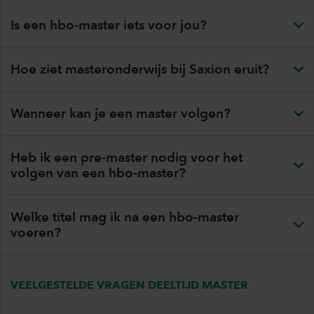
Is een hbo-master iets voor jou?
Hoe ziet masteronderwijs bij Saxion eruit?
Wanneer kan je een master volgen?
Heb ik een pre-master nodig voor het
volgen van een hbo-master?
Welke titel mag ik na een hbo-master
voeren?
VEELGESTELDE VRAGEN DEELTIJD MASTER