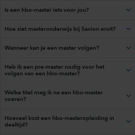
Is een hbo-master iets voor jou?
Hoe ziet masteronderwijs bij Saxion eruit?
Wanneer kan je een master volgen?
Heb ik een pre-master nodig voor het
volgen van een hbo-master?
Welke titel mag ik na een hbo-master
voeren?
Hoeveel kost een hbo-masteropleiding in
deeltijd?