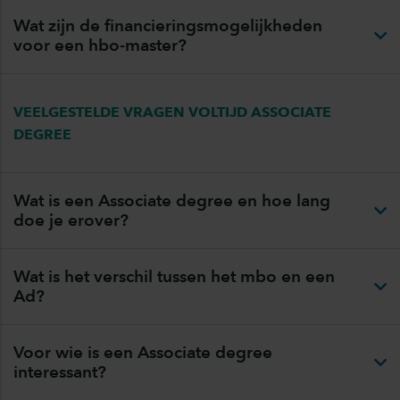
Wat zijn de financieringsmogelijkheden
voor een hbo-master?
VEELGESTELDE VRAGEN VOLTIJD ASSOCIATE
DEGREE
Wat is een Associate degree en hoe lang
doe je erover?
Wat is het verschil tussen het mbo en een
Ad?
Voor wie is een Associate degree
interessant?