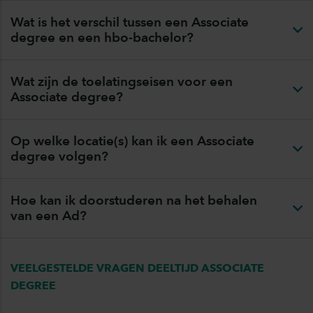
Wat is het verschil tussen een Associate
degree en een hbo-bachelor?
Wat zijn de toelatingseisen voor een
Associate degree?
Op welke locatie(s) kan ik een Associate
degree volgen?
Hoe kan ik doorstuderen na het behalen
van een Ad?
VEELGESTELDE VRAGEN DEELTIJD ASSOCIATE
DEGREE