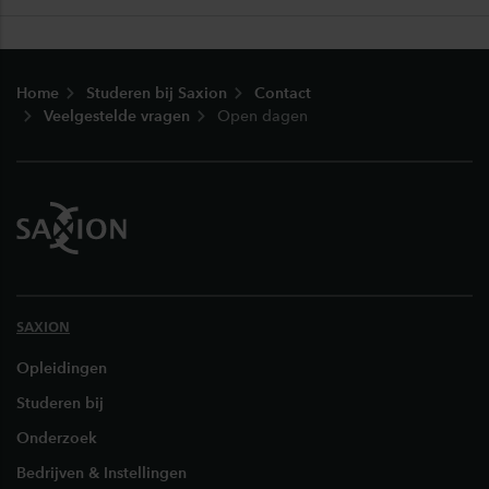
Footer
Home
Studeren bij Saxion
Contact
Veelgestelde vragen
Open dagen
SAXION
Opleidingen
Studeren bij
Onderzoek
Bedrijven & Instellingen