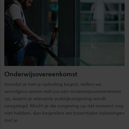
Onderwijsovereenkomst
Voordat je met je opleiding begint, stellen we
vervolgens samen met jou een onderwijsovereenkomst
op, waarin je relevante praktijkomgeving wordt
vastgelegd. Mocht je die omgeving op dat moment nog
niet hebben, dan bespreken we tussentijdse oplossingen
met je.