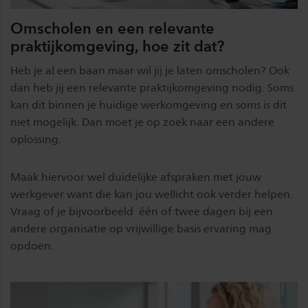
Omscholen en een relevante
praktijkomgeving, hoe zit dat?
Heb je al een baan maar wil jij je laten omscholen? Ook
dan heb jij een relevante praktijkomgeving nodig. Soms
kan dit binnen je huidige werkomgeving en soms is dit
niet mogelijk. Dan moet je op zoek naar een andere
oplossing.
Maak hiervoor wel duidelijke afspraken met jouw
werkgever want die kan jou wellicht ook verder helpen.
Vraag of je bijvoorbeeld één of twee dagen bij een
andere organisatie op vrijwillige basis ervaring mag
opdoen.