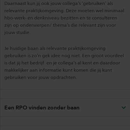
Daarnaast kun jij ook jouw collega’s ‘gebruiken’ als
relevante praktijkomgeving. Deze moeten wel minimaal
hbo-werk- en denkniveau bezitten en te consulteren
zijn op onderwerpen/ thema’s die relevant zijn voor
jouw studie.
Je huidige baan als relevante praktijkomgeving
gebruiken is zo’n gek idee nog niet. Een groot voordeel
is dat jij het bedrijf en je collega’s al kent en daardoor
makkelijker aan informatie kunt komen die jij kunt
gebruiken voor jouw opdrachten.
Een RPO vinden zonder baan