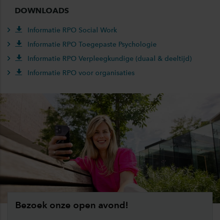
DOWNLOADS
Informatie RPO Social Work
Informatie RPO Toegepaste Psychologie
Informatie RPO Verpleegkundige (duaal & deeltijd)
Informatie RPO voor organisaties
Bezoek onze open avond!