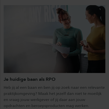
Je huidige baan als RPO
Heb jij al een baan en ben jij op zoek naar een relevante
praktijkomgeving? Maak het jezelf dan niet te moeilijk
en vraag jouw werkgever of jij daar aan jouw
opdrachten en beroepsproducten mag werken.