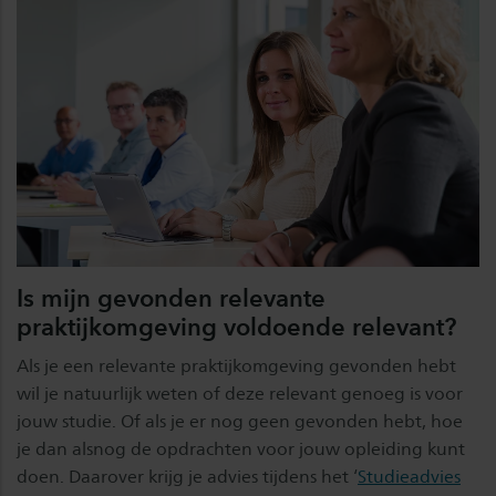
Is mijn gevonden relevante
praktijkomgeving voldoende relevant?
Als je een relevante praktijkomgeving gevonden hebt
wil je natuurlijk weten of deze relevant genoeg is voor
jouw studie. Of als je er nog geen gevonden hebt, hoe
je dan alsnog de opdrachten voor jouw opleiding kunt
doen. Daarover krijg je advies tijdens het ‘
Studieadvies