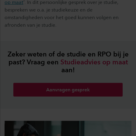
op maat
’. In dit persoonlijke gesprek over je studie,
bespreken we o.a. je studiekeuze en de
omstandigheden voor het goed kunnen volgen en
afronden van je studie.
Zeker weten of de studie en RPO bij je
past? Vraag een
Studieadvies
op
maat
aan!
Aanvragen gesprek