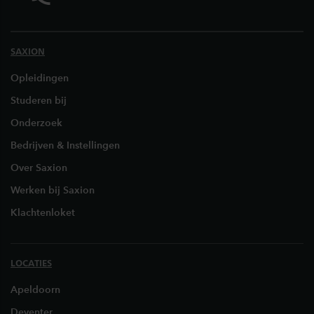
SAXION
Opleidingen
Studeren bij
Onderzoek
Bedrijven & Instellingen
Over Saxion
Werken bij Saxion
Klachtenloket
LOCATIES
Apeldoorn
Deventer