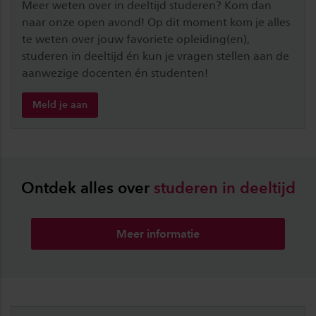
Meer weten over in deeltijd studeren? Kom dan
naar onze open avond! Op dit moment kom je alles
te weten over jouw favoriete opleiding(en),
studeren in deeltijd én kun je vragen stellen aan de
aanwezige docenten én studenten!
Meld je aan
Ontdek alles over
studeren
in
deeltijd
Meer informatie