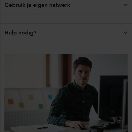
Gebruik je eigen netwerk
Hulp nodig?